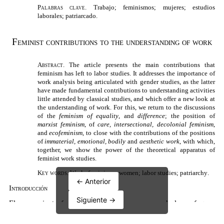
← Anterior
Siguiente →