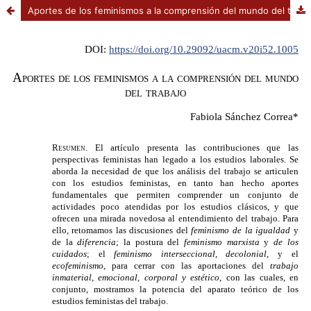
Aportes de los feminismos a la comprensión del mundo del trabajo