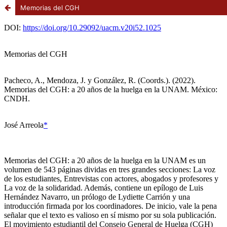
Memorias del CGH