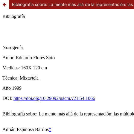
Bibliografía sobre: La mente más allá de la representación: las