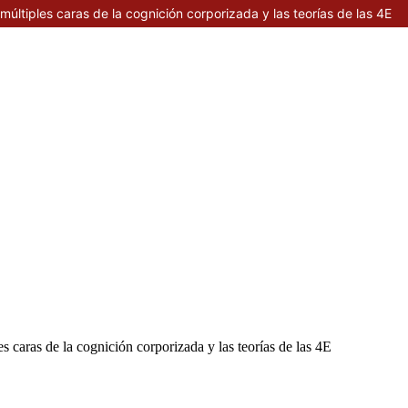
 múltiples caras de la cognición corporizada y las teorías de las 4E