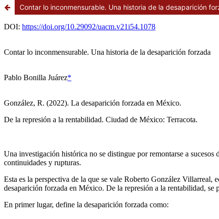
Contar lo inconmensurable. Una historia de la desaparición fo