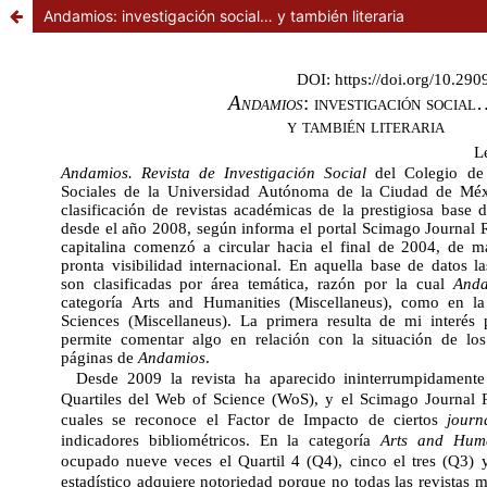
Andamios: investigación social… y también literaria