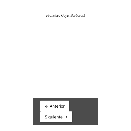
← Anterior
Siguiente →