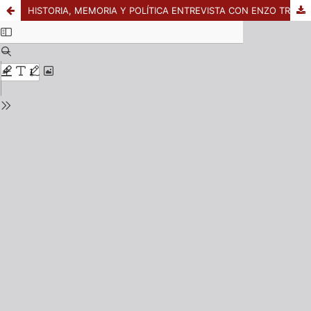
HISTORIA, MEMORIA Y POLÍTICA ENTREVISTA CON ENZO TRAVERSO