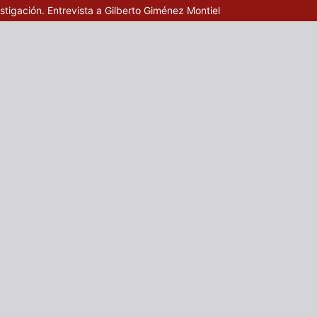
tigación. Entrevista a Gilberto Giménez Montiel