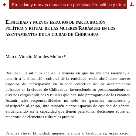
Etnicidad y nuevos espacios de participación política y ritual de las mujeres Rarámuri en los asentamientos de la ciudad de Chihuahua