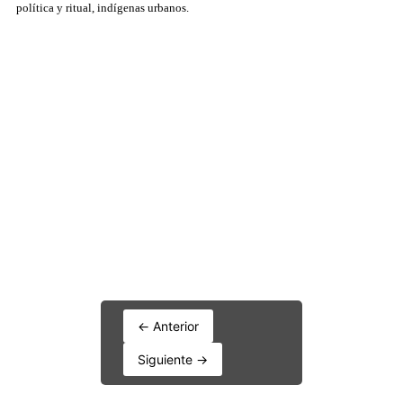
← Anterior
Siguiente →