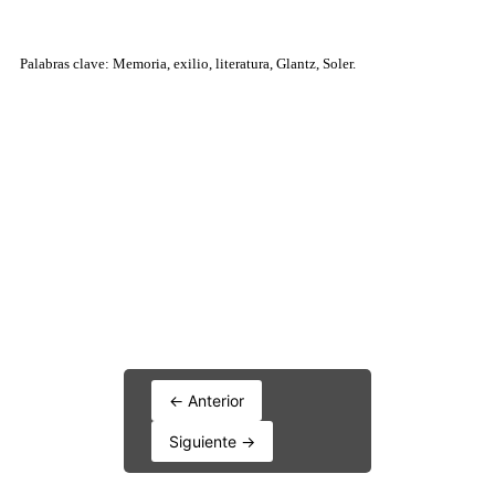
← Anterior
Siguiente →