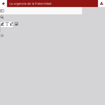
La urgencia de la fraternidad