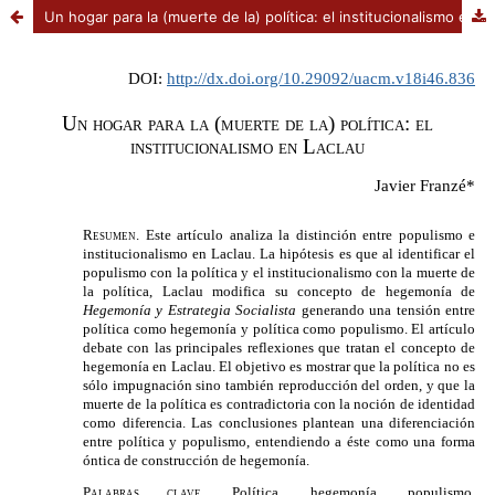
Un hogar para la (muerte de la) política: el institucionalismo en Laclau