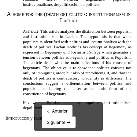
← Anterior
Siguiente →