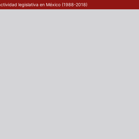
actividad legislativa en México (1988-2018)