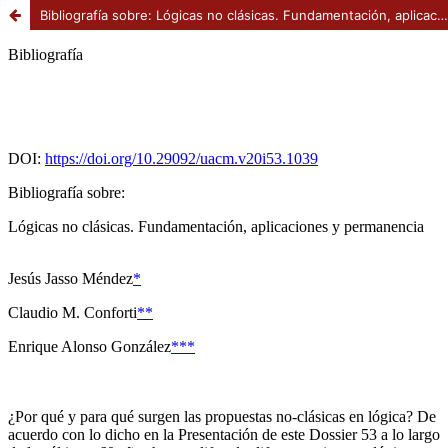
Bibliografía sobre: Lógicas no clásicas. Fundamentación, aplicaciones y permanencia