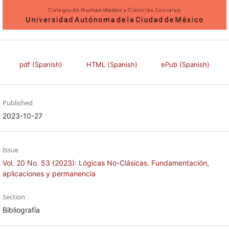
pdf (Spanish)
HTML (Spanish)
ePub (Spanish)
Published
2023-10-27
Issue
Vol. 20 No. 53 (2023): Lógicas No-Clásicas. Fundamentación,
aplicaciones y permanencia
Section
Bibliografía