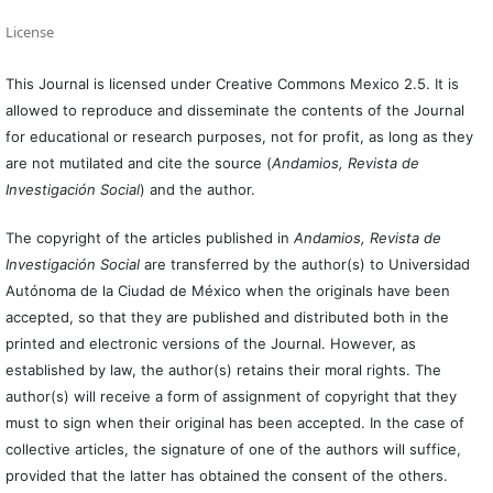
License
This Journal is licensed under Creative Commons Mexico 2.5. It is
allowed to reproduce and disseminate the contents of the Journal
for educational or research purposes, not for profit, as long as they
are not mutilated and cite the source (
Andamios, Revista de
Investigación Social
) and the author.
The copyright of the articles published in
Andamios, Revista de
Investigación Social
are transferred by the author(s) to Universidad
Autónoma de la Ciudad de México when the originals have been
accepted, so that they are published and distributed both in the
printed and electronic versions of the Journal. However, as
established by law, the author(s) retains their moral rights. The
author(s) will receive a form of assignment of copyright that they
must to sign when their original has been accepted. In the case of
collective articles, the signature of one of the authors will suffice,
provided that the latter has obtained the consent of the others.