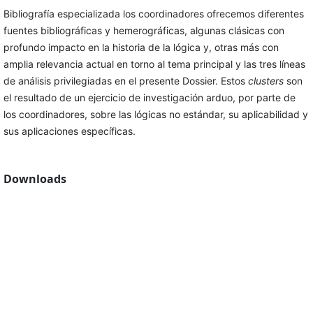
Bibliografía especializada los coordinadores ofrecemos diferentes
fuentes bibliográficas y hemerográficas, algunas clásicas con
profundo impacto en la historia de la lógica y, otras más con
amplia relevancia actual en torno al tema principal y las tres líneas
de análisis privilegiadas en el presente Dossier. Estos
clusters
son
el resultado de un ejercicio de investigación arduo, por parte de
los coordinadores, sobre las lógicas no estándar, su aplicabilidad y
sus aplicaciones específicas.
Downloads