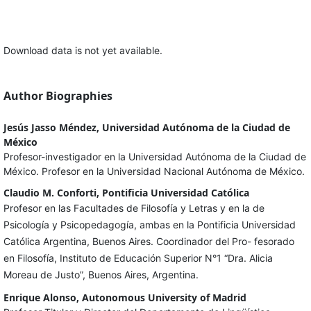
Download data is not yet available.
Author Biographies
Jesús Jasso Méndez, Universidad Autónoma de la Ciudad de
México
Profesor-investigador en la Universidad Autónoma de la Ciudad de
México. Profesor en la Universidad Nacional Autónoma de México.
Claudio M. Conforti, Pontificia Universidad Católica
Profesor en las Facultades de Filosofía y Letras y en la de
Psicología y Psicopedagogía, ambas en la Pontificia Universidad
Católica Argentina, Buenos Aires. Coordinador del Pro- fesorado
en Filosofía, Instituto de Educación Superior N°1 “Dra. Alicia
Moreau de Justo”, Buenos Aires, Argentina.
Enrique Alonso, Autonomous University of Madrid