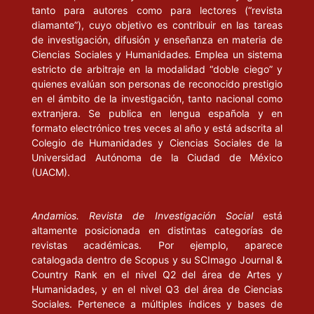
tanto para autores como para lectores (“revista
diamante”), cuyo objetivo es contribuir en las tareas
de investigación, difusión y enseñanza en materia de
Ciencias Sociales y Humanidades. Emplea un sistema
estricto de arbitraje en la modalidad “doble ciego” y
quienes evalúan son personas de reconocido prestigio
en el ámbito de la investigación, tanto nacional como
extranjera. Se publica en lengua española y en
formato electrónico tres veces al año y está adscrita al
Colegio de Humanidades y Ciencias Sociales de la
Universidad Autónoma de la Ciudad de México
(UACM).
Andamios. Revista de Investigación Social
está
altamente posicionada en distintas categorías de
revistas académicas. Por ejemplo, aparece
catalogada dentro de Scopus y su SCImago Journal &
Country Rank en el nivel Q2 del área de Artes y
Humanidades, y en el nivel Q3 del área de Ciencias
Sociales. Pertenece a múltiples índices y bases de