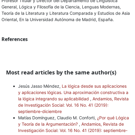
Profesor Titular y Director del Departamento de Lingüística
General, Lógica y Filosofía de la Ciencia, Lenguas Modernas,
Teoría de la Literatura y Literatura Comparada y Estudios de Asia
Oriental, En la Universidad Autónoma de Madrid, España.
References
Most read articles by the same author(s)
Jesús Jasso Méndez,
La lógica desde sus aplicaciones
y aplicaciones lógicas. Una aproximación constructiva a
la lógica integrando su aplicabilidad
,
Andamios, Revista
de Investigación Social: Vol. 16 No. 41 (2019):
septiembre-diciembre
Matías Domínguez, Claudio M. Conforti,
¿Por qué Lógica
y Teoría de la Argumentación?
,
Andamios, Revista de
Investigación Social: Vol. 16 No. 41 (2019): septiembre-