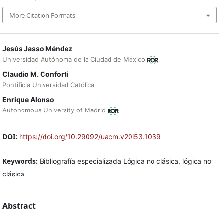
More Citation Formats
Jesús Jasso Méndez
Universidad Autónoma de la Ciudad de México
Claudio M. Conforti
Pontificia Universidad Católica
Enrique Alonso
Autonomous University of Madrid
DOI:
https://doi.org/10.29092/uacm.v20i53.1039
Keywords:
Bibliografía especializada Lógica no clásica, lógica no
clásica
Abstract