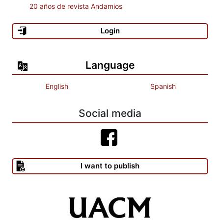
20 años de revista Andamios
Login
Language
English
Spanish
Social media
I want to publish