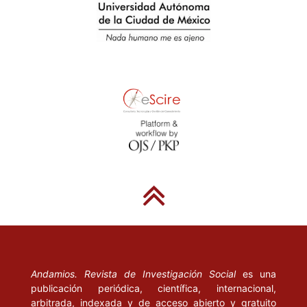
Andamios. Revista de Investigación Social
es una
publicación periódica, científica, internacional,
arbitrada, indexada y de acceso abierto y gratuito