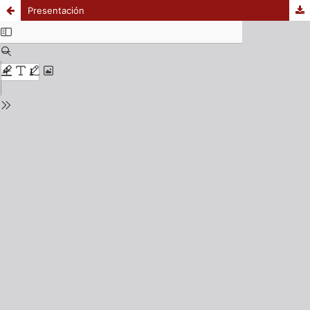
Presentación