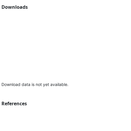
Downloads
Download data is not yet available.
References