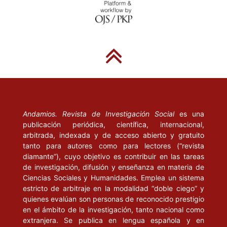
Andamios. Revista de Investigación Social
es una
publicación periódica, científica, internacional,
arbitrada, indexada y de acceso abierto y gratuito
tanto para autores como para lectores (“revista
diamante”), cuyo objetivo es contribuir en las tareas
de investigación, difusión y enseñanza en materia de
Ciencias Sociales y Humanidades. Emplea un sistema
estricto de arbitraje en la modalidad “doble ciego” y
quienes evalúan son personas de reconocido prestigio
en el ámbito de la investigación, tanto nacional como
extranjera. Se publica en lengua española y en