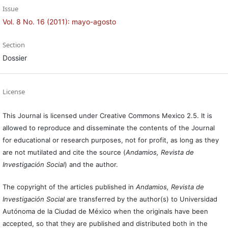
Issue
Vol. 8 No. 16 (2011): mayo-agosto
Section
Dossier
License
This Journal is licensed under Creative Commons Mexico 2.5. It is
allowed to reproduce and disseminate the contents of the Journal
for educational or research purposes, not for profit, as long as they
are not mutilated and cite the source (
Andamios, Revista de
Investigación Social
) and the author.
The copyright of the articles published in
Andamios, Revista de
Investigación Social
are transferred by the author(s) to Universidad
Autónoma de la Ciudad de México when the originals have been
accepted, so that they are published and distributed both in the