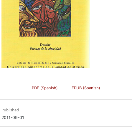
PDF (Spanish)
EPUB (Spanish)
Published
2011-09-01