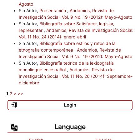
Agosto
Sin Autor,
Presentación
,
Andamios, Revista de
Investigación Social: Vol. 9 No. 19 (2012): Mayo-Agosto
Sin Autor,
Bibliografía sobre Satisfacer, legislar,
representar
,
Andamios, Revista de Investigación Social:
Vol. 11 No. 24 (2014): enero-abril
Sin Autor,
Bibliografía sobre estilos y retos de la
etnografía contemporánea
,
Andamios, Revista de
Investigación Social: Vol. 9 No. 19 (2012): Mayo-Agosto
Sin Autor,
Bibliografía teórica de la lexicografía
monolingüe en español
,
Andamios, Revista de
Investigación Social: Vol. 11 No. 26 (2014): Septiembre-
diciembre
1
2
>
>>
Login
Language