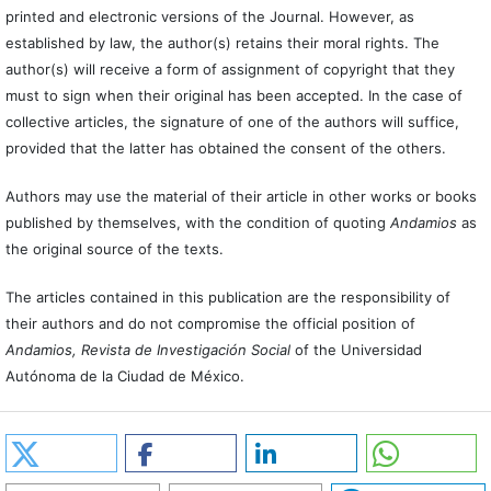
printed and electronic versions of the Journal. However, as
established by law, the author(s) retains their moral rights. The
author(s) will receive a form of assignment of copyright that they
must to sign when their original has been accepted. In the case of
collective articles, the signature of one of the authors will suffice,
provided that the latter has obtained the consent of the others.
Authors may use the material of their article in other works or books
published by themselves, with the condition of quoting
Andamios
as
the original source of the texts.
The articles contained in this publication are the responsibility of
their authors and do not compromise the official position of
Andamios, Revista de Investigación Social
of the Universidad
Autónoma de la Ciudad de México.