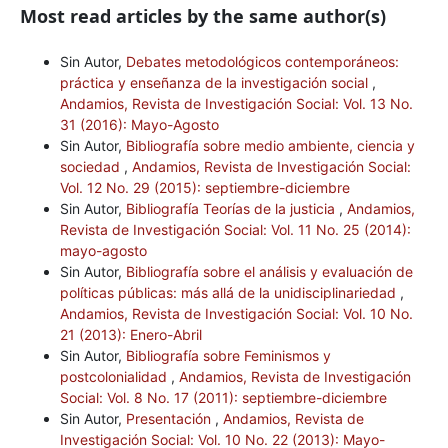
Most read articles by the same author(s)
Sin Autor,
Debates metodológicos contemporáneos:
práctica y enseñanza de la investigación social
,
Andamios, Revista de Investigación Social: Vol. 13 No.
31 (2016): Mayo-Agosto
Sin Autor,
Bibliografía sobre medio ambiente, ciencia y
sociedad
,
Andamios, Revista de Investigación Social:
Vol. 12 No. 29 (2015): septiembre-diciembre
Sin Autor,
Bibliografía Teorías de la justicia
,
Andamios,
Revista de Investigación Social: Vol. 11 No. 25 (2014):
mayo-agosto
Sin Autor,
Bibliografía sobre el análisis y evaluación de
políticas públicas: más allá de la unidisciplinariedad
,
Andamios, Revista de Investigación Social: Vol. 10 No.
21 (2013): Enero-Abril
Sin Autor,
Bibliografía sobre Feminismos y
postcolonialidad
,
Andamios, Revista de Investigación
Social: Vol. 8 No. 17 (2011): septiembre-diciembre
Sin Autor,
Presentación
,
Andamios, Revista de
Investigación Social: Vol. 10 No. 22 (2013): Mayo-