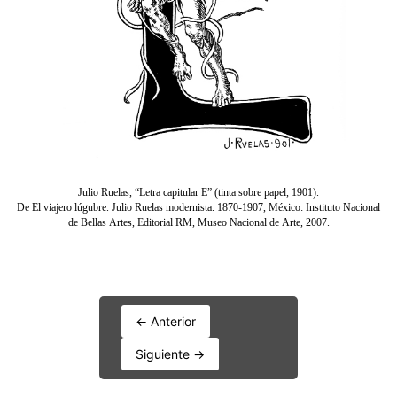
← Anterior
Siguiente →