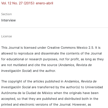
Vol. 12 No. 27 (2015): enero-abril
Section
Interview
License
This Journal is licensed under Creative Commons Mexico 2.5. It is
allowed to reproduce and disseminate the contents of the Journal
for educational or research purposes, not for profit, as long as they
are not mutilated and cite the source (
Andamios, Revista de
Investigación Social
) and the author.
The copyright of the articles published in
Andamios, Revista de
Investigación Social
are transferred by the author(s) to Universidad
Autónoma de la Ciudad de México when the originals have been
accepted, so that they are published and distributed both in the
printed and electronic versions of the Journal. However, as