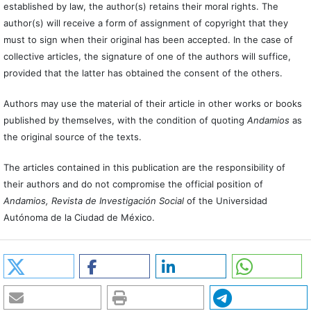
established by law, the author(s) retains their moral rights. The
author(s) will receive a form of assignment of copyright that they
must to sign when their original has been accepted. In the case of
collective articles, the signature of one of the authors will suffice,
provided that the latter has obtained the consent of the others.
Authors may use the material of their article in other works or books
published by themselves, with the condition of quoting
Andamios
as
the original source of the texts.
The articles contained in this publication are the responsibility of
their authors and do not compromise the official position of
Andamios, Revista de Investigación Social
of the Universidad
Autónoma de la Ciudad de México.