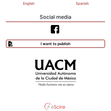
English
Spanish
Social media
I want to publish