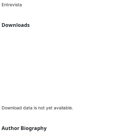
Entrevista
Downloads
Download data is not yet available.
Author Biography