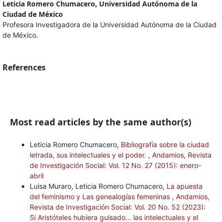
Leticia Romero Chumacero, Universidad Autónoma de la
Ciudad de México
Profesora Investigadora de la Universidad Autónoma de la Ciudad
de México.
References
Most read articles by the same author(s)
Leticia Romero Chumacero,
Bibliografía sobre la ciudad
letrada, sus intelectuales y el poder.
,
Andamios, Revista
de Investigación Social: Vol. 12 No. 27 (2015): enero-
abril
Luisa Muraro, Leticia Romero Chumacero,
La apuesta
del feminismo y Las genealogías femeninas
,
Andamios,
Revista de Investigación Social: Vol. 20 No. 52 (2023):
Si Aristóteles hubiera guisado... las intelectuales y el