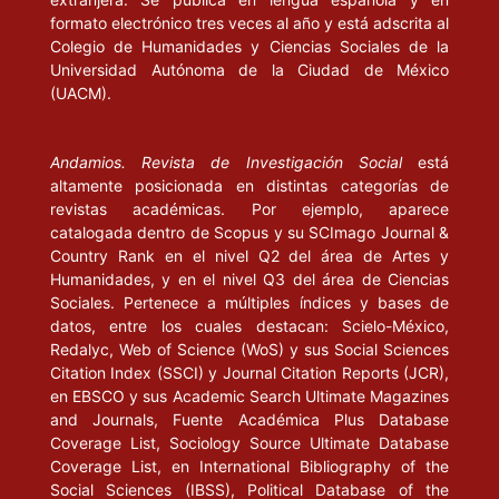
formato electrónico tres veces al año y está adscrita al
Colegio de Humanidades y Ciencias Sociales de la
Universidad Autónoma de la Ciudad de México
(UACM).
Andamios. Revista de Investigación Social
está
altamente posicionada en distintas categorías de
revistas académicas. Por ejemplo, aparece
catalogada dentro de Scopus y su SCImago Journal &
Country Rank en el nivel Q2 del área de Artes y
Humanidades, y en el nivel Q3 del área de Ciencias
Sociales. Pertenece a múltiples índices y bases de
datos, entre los cuales destacan: Scielo-México,
Redalyc, Web of Science (WoS) y sus Social Sciences
Citation Index (SSCI) y Journal Citation Reports (JCR),
en EBSCO y sus Academic Search Ultimate Magazines
and Journals, Fuente Académica Plus Database
Coverage List, Sociology Source Ultimate Database
Coverage List, en International Bibliography of the
Social Sciences (IBSS), Political Database of the