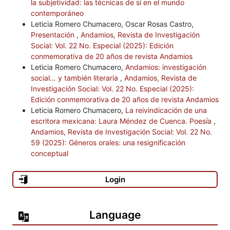
la subjetividad: las técnicas de sí en el mundo
contemporáneo
Leticia Romero Chumacero, Oscar Rosas Castro,
Presentación
,
Andamios, Revista de Investigación
Social: Vol. 22 No. Especial (2025): Edición
conmemorativa de 20 años de revista Andamios
Leticia Romero Chumacero,
Andamios: investigación
social… y también literaria
,
Andamios, Revista de
Investigación Social: Vol. 22 No. Especial (2025):
Edición conmemorativa de 20 años de revista Andamios
Leticia Romero Chumacero,
La reivindicación de una
escritora mexicana: Laura Méndez de Cuenca. Poesía
,
Andamios, Revista de Investigación Social: Vol. 22 No.
59 (2025): Géneros orales: una resignificación
conceptual
Login
Language