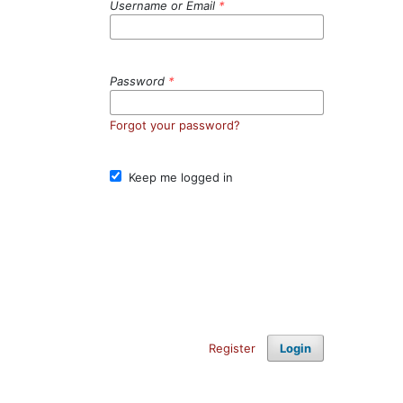
Username or Email
*
Password
*
Forgot your password?
Keep me logged in
Register
Login