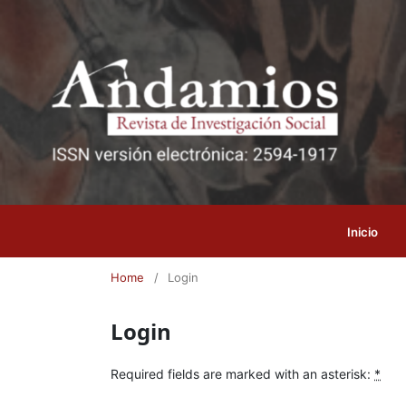
Inicio
Home
/
Login
Login
Required fields are marked with an asterisk:
*