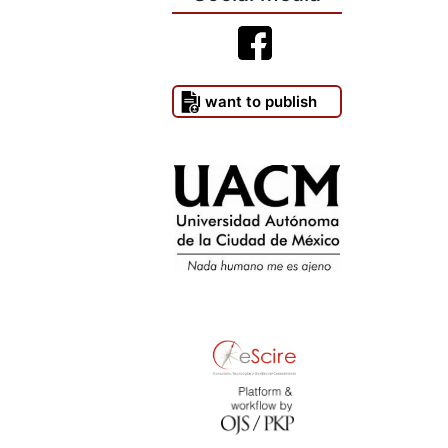
I want to publish