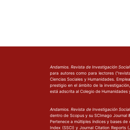
Andamios. Revista de Investigación Socia
para autores como para lectores (“revist
Ciencias Sociales y Humanidades. Emplea 
prestigio en el ámbito de la investigació
está adscrita al Colegio de Humanidades 
Andamios. Revista de Investigación Socia
dentro de Scopus y su SCImago Journal & 
Pertenece a múltiples índices y bases de 
Index (SSCI) y Journal Citation Report