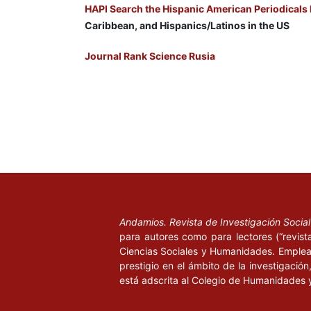
HAPI Search the Hispanic American Periodicals
Caribbean, and Hispanics/Latinos in the US
Journal Rank Science Rusia
Andamios. Revista de Investigación Socia
para autores como para lectores (“revist
Ciencias Sociales y Humanidades. Emplea 
prestigio en el ámbito de la investigació
está adscrita al Colegio de Humanidades 