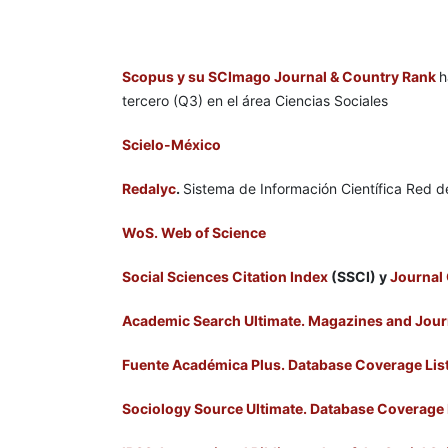
Scopus y su SCImago Journal & Country Rank
h
tercero (Q3) en el área Ciencias Sociales
Scielo-México
Redalyc
.
Sistema de Información Científica Red de
WoS. Web of Science
Social Sciences Citation Index
(SSCI) y
Journal 
Academic Search Ultimate. Magazines and Jour
Fuente Académica Plus. Database Coverage Lis
Sociology Source Ultimate. Database Coverage 