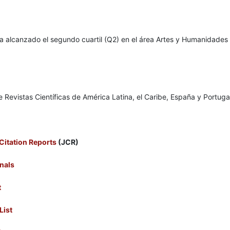
a alcanzado el segundo cuartil (Q2) en el área Artes y Humanidades 
 Revistas Científicas de América Latina, el Caribe, España y Portuga
Citation Reports
(JCR)
nals
t
List