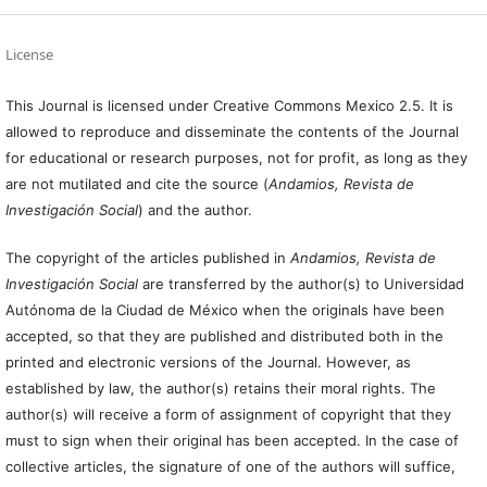
License
This Journal is licensed under Creative Commons Mexico 2.5. It is
allowed to reproduce and disseminate the contents of the Journal
for educational or research purposes, not for profit, as long as they
are not mutilated and cite the source (
Andamios, Revista de
Investigación Social
) and the author.
The copyright of the articles published in
Andamios, Revista de
Investigación Social
are transferred by the author(s) to Universidad
Autónoma de la Ciudad de México when the originals have been
accepted, so that they are published and distributed both in the
printed and electronic versions of the Journal. However, as
established by law, the author(s) retains their moral rights. The
author(s) will receive a form of assignment of copyright that they
must to sign when their original has been accepted. In the case of
collective articles, the signature of one of the authors will suffice,