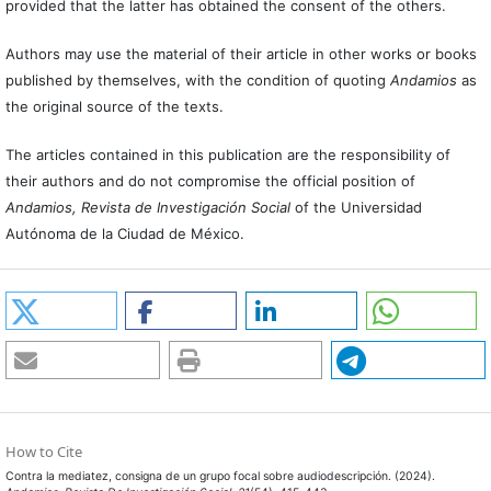
provided that the latter has obtained the consent of the others.
Authors may use the material of their article in other works or books
published by themselves, with the condition of quoting
Andamios
as
the original source of the texts.
The articles contained in this publication are the responsibility of
their authors and do not compromise the official position of
Andamios, Revista de Investigación Social
of the Universidad
Autónoma de la Ciudad de México.
How to Cite
Contra la mediatez, consigna de un grupo focal sobre audiodescripción. (2024).