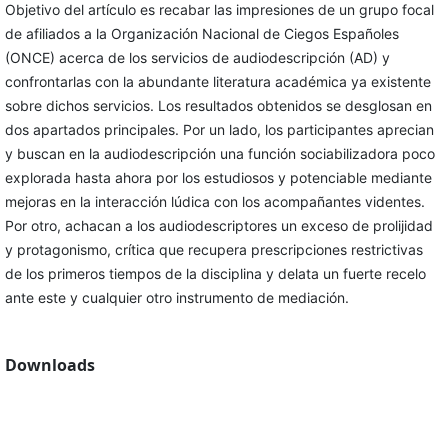
Objetivo del artículo es recabar las impresiones de un grupo focal
de afiliados a la Organización Nacional de Ciegos Españoles
(ONCE) acerca de los servicios de audiodescripción (AD) y
confrontarlas con la abundante literatura académica ya existente
sobre dichos servicios. Los resultados obtenidos se desglosan en
dos apartados principales. Por un lado, los participantes aprecian
y buscan en la audiodescripción una función sociabilizadora poco
explorada hasta ahora por los estudiosos y potenciable mediante
mejoras en la interacción lúdica con los acompañantes videntes.
Por otro, achacan a los audiodescriptores un exceso de prolijidad
y protagonismo, crítica que recupera prescripciones restrictivas
de los primeros tiempos de la disciplina y delata un fuerte recelo
ante este y cualquier otro instrumento de mediación.
Downloads