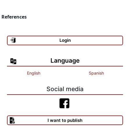
References
Login
Language
English
Spanish
Social media
I want to publish