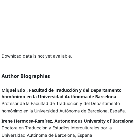
Download data is not yet available.
Author Biographies
Miquel Edo , Facultad de Traducción y del Departamento
homónimo en la Universidad Autónoma de Barcelona
Profesor de la Facultad de Traducción y del Departamento
homónimo en la Universidad Autónoma de Barcelona, España.
Irene Hermosa-Ramírez, Autonomous University of Barcelona
Doctora en Traducción y Estudios Interculturales por la
Universidad Autónoma de Barcelona, España