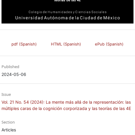
pdf (Spanish)
HTML (Spanish)
ePub (Spanish)
Published
2024-05-06
Issue
Vol. 21 No. 54 (2024): La mente más allá de la representación: las
múltiples caras de la cognición corporizada y las teorías de las 4E
Section
Articles