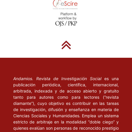
Andamios. Revista de Investigación Social
es una
publicación periódica, científica, internacional,
arbitrada, indexada y de acceso abierto y gratuito
tanto para autores como para lectores (“revista
diamante”), cuyo objetivo es contribuir en las tareas
de investigación, difusión y enseñanza en materia de
Ciencias Sociales y Humanidades. Emplea un sistema
estricto de arbitraje en la modalidad “doble ciego” y
quienes evalúan son personas de reconocido prestigio