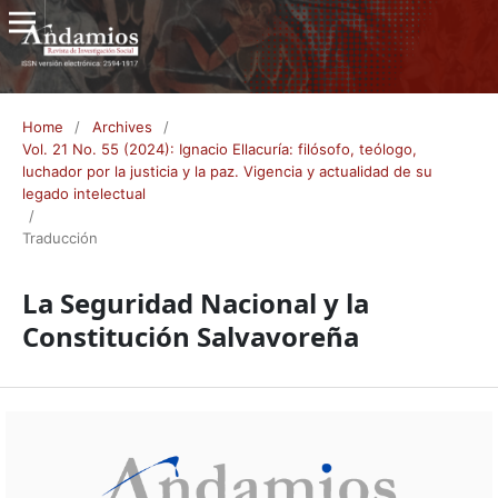
Home
/
Archives
/
Vol. 21 No. 55 (2024): Ignacio Ellacuría: filósofo, teólogo,
luchador por la justicia y la paz. Vigencia y actualidad de su
legado intelectual
/
Traducción
La Seguridad Nacional y la
Constitución Salvavoreña