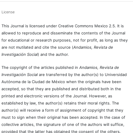
License
This Journal is licensed under Creative Commons Mexico 2.5. It is
allowed to reproduce and disseminate the contents of the Journal
for educational or research purposes, not for profit, as long as they
are not mutilated and cite the source (
Andamios, Revista de
Investigación Social
) and the author.
The copyright of the articles published in
Andamios, Revista de
Investigación Social
are transferred by the author(s) to Universidad
Autónoma de la Ciudad de México when the originals have been
accepted, so that they are published and distributed both in the
printed and electronic versions of the Journal. However, as
established by law, the author(s) retains their moral rights. The
author(s) will receive a form of assignment of copyright that they
must to sign when their original has been accepted. In the case of
collective articles, the signature of one of the authors will suffice,
provided that the latter has obtained the consent of the others.