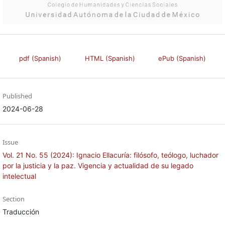
pdf (Spanish)
HTML (Spanish)
ePub (Spanish)
Published
2024-06-28
Issue
Vol. 21 No. 55 (2024): Ignacio Ellacuría: filósofo, teólogo, luchador
por la justicia y la paz. Vigencia y actualidad de su legado
intelectual
Section
Traducción