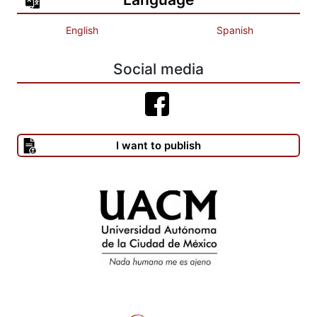
English
Spanish
Social media
I want to publish