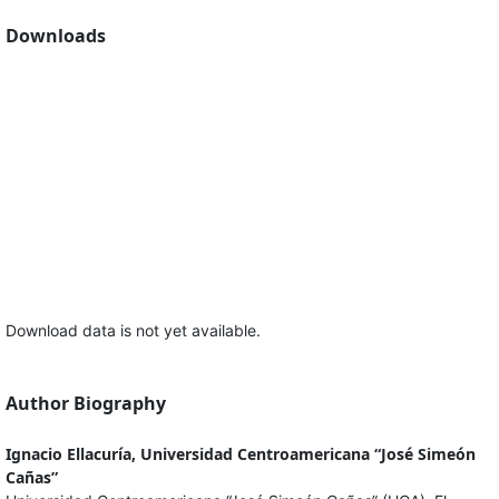
Downloads
Download data is not yet available.
Author Biography
Ignacio Ellacuría, Universidad Centroamericana “José Simeón
Cañas”