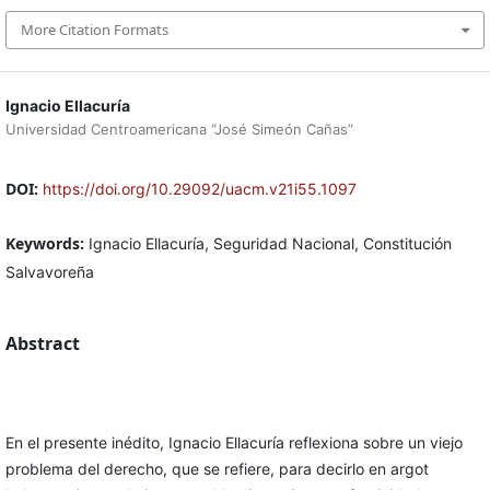
More Citation Formats
Ignacio Ellacuría
Universidad Centroamericana “José Simeón Cañas”
DOI:
https://doi.org/10.29092/uacm.v21i55.1097
Keywords:
Ignacio Ellacuría, Seguridad Nacional, Constitución
Salvavoreña
Abstract
En el presente inédito, Ignacio Ellacuría reflexiona sobre un viejo
problema del derecho, que se refiere, para decirlo en argot