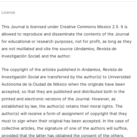
License
This Journal is licensed under Creative Commons Mexico 2.5. It is
allowed to reproduce and disseminate the contents of the Journal
for educational or research purposes, not for profit, as long as they
are not mutilated and cite the source (
Andamios, Revista de
Investigación Social
) and the author.
The copyright of the articles published in
Andamios, Revista de
Investigación Social
are transferred by the author(s) to Universidad
Autónoma de la Ciudad de México when the originals have been
accepted, so that they are published and distributed both in the
printed and electronic versions of the Journal. However, as
established by law, the author(s) retains their moral rights. The
author(s) will receive a form of assignment of copyright that they
must to sign when their original has been accepted. In the case of
collective articles, the signature of one of the authors will suffice,
provided that the latter has obtained the consent of the others.