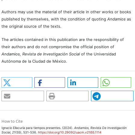
Authors may use the material of their article in other works or books
published by themselves, with the condition of quoting
Andamios
as
the original source of the texts.
The articles contained in this publication are the responsibility of
their authors and do not compromise the official position of
Andamios, Revista de Investigación Social
of the Universidad
Autónoma de la Ciudad de México.
How to Cite
Ignacio Ellacuría para tiempos presentes. (2024).
Andamios, Revista De Investigación
Social
,
21
(55), 531-536.
https://doi.org/10.29092/uacm.v21i55.1114