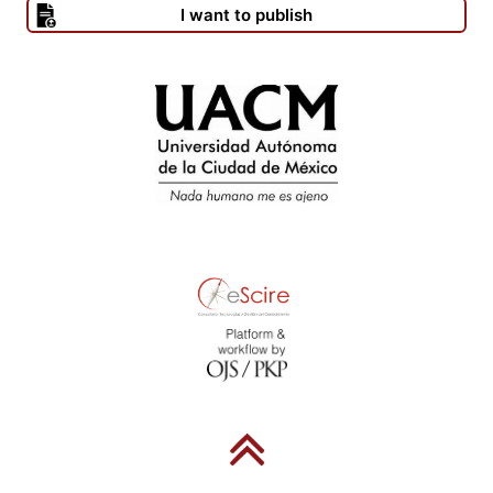
I want to publish