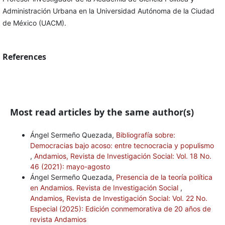
Administración Urbana en la Universidad Autónoma de la Ciudad
de México (UACM).
References
Most read articles by the same author(s)
Ángel Sermeño Quezada,
Bibliografía sobre:
Democracias bajo acoso: entre tecnocracia y populismo
,
Andamios, Revista de Investigación Social: Vol. 18 No.
46 (2021): mayo-agosto
Ángel Sermeño Quezada,
Presencia de la teoría política
en Andamios. Revista de Investigación Social
,
Andamios, Revista de Investigación Social: Vol. 22 No.
Especial (2025): Edición conmemorativa de 20 años de
revista Andamios