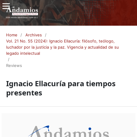
Home
/
Archives
/
Vol. 21 No. 55 (2024): Ignacio Ellacuría: filósofo, teólogo,
luchador por la justicia y la paz. Vigencia y actualidad de su
legado intelectual
/
Reviews
Ignacio Ellacuría para tiempos
presentes