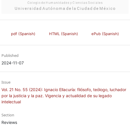
pdf (Spanish)
HTML (Spanish)
ePub (Spanish)
Published
2024-11-07
Issue
Vol. 21 No. 55 (2024): Ignacio Ellacuría: filósofo, teólogo, luchador
por la justicia y la paz. Vigencia y actualidad de su legado
intelectual
Section
Reviews