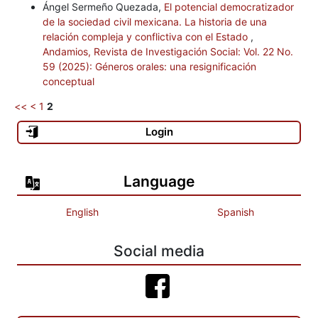
Ángel Sermeño Quezada,
El potencial democratizador
de la sociedad civil mexicana. La historia de una
relación compleja y conflictiva con el Estado
,
Andamios, Revista de Investigación Social: Vol. 22 No.
59 (2025): Géneros orales: una resignificación
conceptual
<<
<
1
2
Login
Language
English
Spanish
Social media