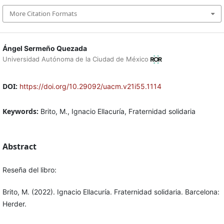
More Citation Formats
Ángel Sermeño Quezada
Universidad Autónoma de la Ciudad de México
DOI:
https://doi.org/10.29092/uacm.v21i55.1114
Keywords:
Brito, M., Ignacio Ellacuría, Fraternidad solidaria
Abstract
Reseña del libro:
Brito, M. (2022). Ignacio Ellacuría. Fraternidad solidaria. Barcelona:
Herder.