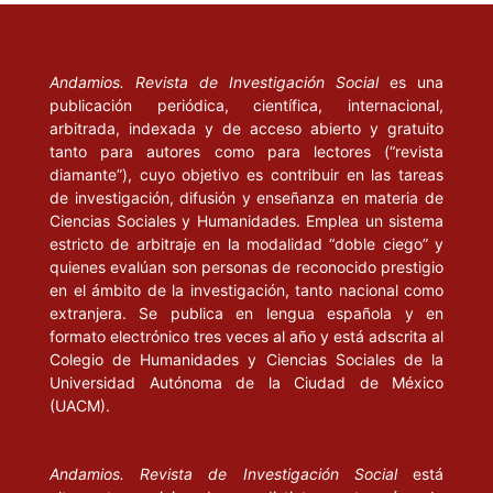
Andamios. Revista de Investigación Social
es una
publicación periódica, científica, internacional,
arbitrada, indexada y de acceso abierto y gratuito
tanto para autores como para lectores (“revista
diamante”), cuyo objetivo es contribuir en las tareas
de investigación, difusión y enseñanza en materia de
Ciencias Sociales y Humanidades. Emplea un sistema
estricto de arbitraje en la modalidad “doble ciego” y
quienes evalúan son personas de reconocido prestigio
en el ámbito de la investigación, tanto nacional como
extranjera. Se publica en lengua española y en
formato electrónico tres veces al año y está adscrita al
Colegio de Humanidades y Ciencias Sociales de la
Universidad Autónoma de la Ciudad de México
(UACM).
Andamios. Revista de Investigación Social
está