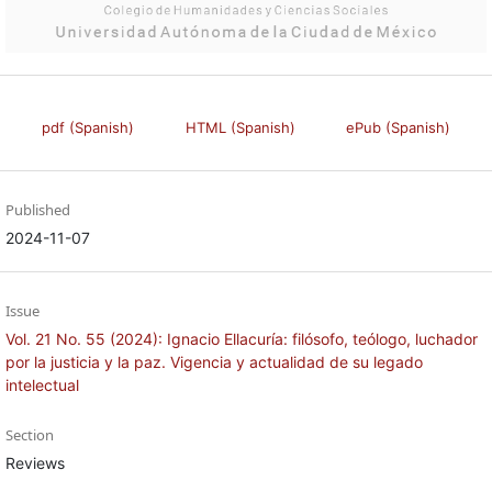
pdf (Spanish)
HTML (Spanish)
ePub (Spanish)
Published
2024-11-07
Issue
Vol. 21 No. 55 (2024): Ignacio Ellacuría: filósofo, teólogo, luchador
por la justicia y la paz. Vigencia y actualidad de su legado
intelectual
Section
Reviews