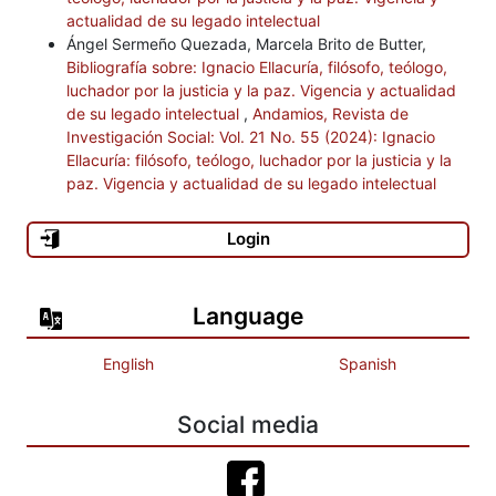
actualidad de su legado intelectual
Ángel Sermeño Quezada, Marcela Brito de Butter,
Bibliografía sobre: Ignacio Ellacuría, filósofo, teólogo,
luchador por la justicia y la paz. Vigencia y actualidad
de su legado intelectual
,
Andamios, Revista de
Investigación Social: Vol. 21 No. 55 (2024): Ignacio
Ellacuría: filósofo, teólogo, luchador por la justicia y la
paz. Vigencia y actualidad de su legado intelectual
Login
Language
English
Spanish
Social media