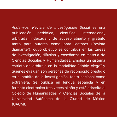
Andamios. Revista de Investigación Social
es una
publicación periódica, científica, internacional,
arbitrada, indexada y de acceso abierto y gratuito
tanto para autores como para lectores (“revista
diamante”), cuyo objetivo es contribuir en las tareas
de investigación, difusión y enseñanza en materia de
Ciencias Sociales y Humanidades. Emplea un sistema
estricto de arbitraje en la modalidad “doble ciego” y
quienes evalúan son personas de reconocido prestigio
en el ámbito de la investigación, tanto nacional como
extranjera. Se publica en lengua española y en
formato electrónico tres veces al año y está adscrita al
Colegio de Humanidades y Ciencias Sociales de la
Universidad Autónoma de la Ciudad de México
(UACM).