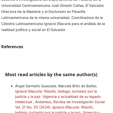
Universidad Centroamericana José Simeón Cañas, El Salvador.
Directora de la Maestría y el Doctorado en Filosofía
Latinoamericana de la misma universidad. Coordinadora de la
Cátedra Latinoamericana Ignacio Ellacuría para el análisis de la
realidad política y social en El Salvador.
References
Most read articles by the same author(s)
Ángel Sermeño Quezada, Marcela Brito de Butter,
Ignacio Ellacuría: filósofo, teólogo, luchador por la
justicia y la paz. Vigencia y actualidad de su legado
intelectual
,
Andamios, Revista de Investigación Social:
Vol. 21 No. 55 (2024): Ignacio Ellacuría: filósofo,
teólogo, luchador por la justicia y la paz. Vigencia y