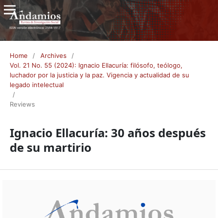
Home
/
Archives
/
Vol. 21 No. 55 (2024): Ignacio Ellacuría: filósofo, teólogo,
luchador por la justicia y la paz. Vigencia y actualidad de su
legado intelectual
/
Reviews
Ignacio Ellacuría: 30 años después
de su martirio