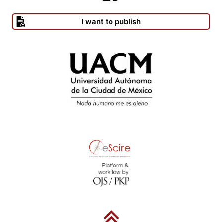
I want to publish