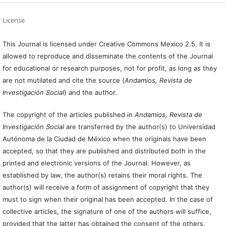
License
This Journal is licensed under Creative Commons Mexico 2.5. It is
allowed to reproduce and disseminate the contents of the Journal
for educational or research purposes, not for profit, as long as they
are not mutilated and cite the source (
Andamios, Revista de
Investigación Social
) and the author.
The copyright of the articles published in
Andamios, Revista de
Investigación Social
are transferred by the author(s) to Universidad
Autónoma de la Ciudad de México when the originals have been
accepted, so that they are published and distributed both in the
printed and electronic versions of the Journal. However, as
established by law, the author(s) retains their moral rights. The
author(s) will receive a form of assignment of copyright that they
must to sign when their original has been accepted. In the case of
collective articles, the signature of one of the authors will suffice,
provided that the latter has obtained the consent of the others.