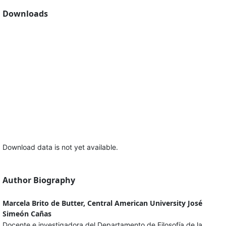
Downloads
Download data is not yet available.
Author Biography
Marcela Brito de Butter, Central American University José
Simeón Cañas
Docente e investigadora del Departamento de Filosofía de la