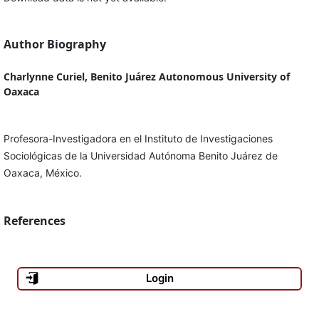
Author Biography
Charlynne Curiel, Benito Juárez Autonomous University of
Oaxaca
Profesora-Investigadora en el Instituto de Investigaciones
Sociológicas de la Universidad Autónoma Benito Juárez de
Oaxaca, México.
References
Login