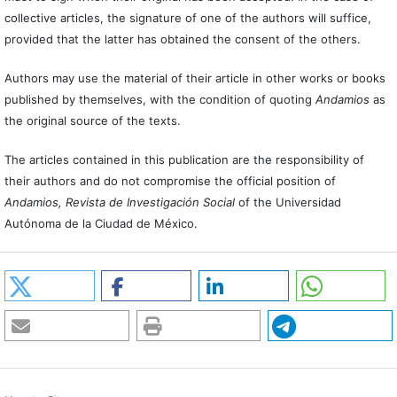
collective articles, the signature of one of the authors will suffice,
provided that the latter has obtained the consent of the others.
Authors may use the material of their article in other works or books
published by themselves, with the condition of quoting
Andamios
as
the original source of the texts.
The articles contained in this publication are the responsibility of
their authors and do not compromise the official position of
Andamios, Revista de Investigación Social
of the Universidad
Autónoma de la Ciudad de México.