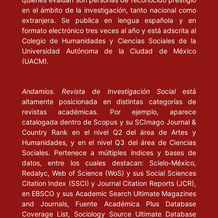
en el ámbito de la investigación, tanto nacional como
extranjera. Se publica en lengua española y en
formato electrónico tres veces al año y está adscrita al
Colegio de Humanidades y Ciencias Sociales de la
Universidad Autónoma de la Ciudad de México
(UACM).
Andamios. Revista de Investigación Social
está
altamente posicionada en distintas categorías de
revistas académicas. Por ejemplo, aparece
catalogada dentro de Scopus y su SCImago Journal &
Country Rank en el nivel Q2 del área de Artes y
Humanidades, y en el nivel Q3 del área de Ciencias
Sociales. Pertenece a múltiples índices y bases de
datos, entre los cuales destacan: Scielo-México,
Redalyc, Web of Science (WoS) y sus Social Sciences
Citation Index (SSCI) y Journal Citation Reports (JCR),
en EBSCO y sus Academic Search Ultimate Magazines
and Journals, Fuente Académica Plus Database
Coverage List, Sociology Source Ultimate Database