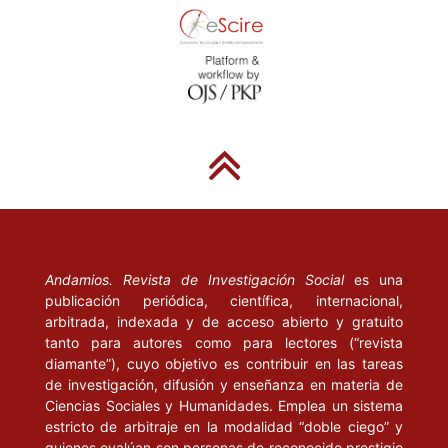
Andamios. Revista de Investigación Social
es una
publicación periódica, científica, internacional,
arbitrada, indexada y de acceso abierto y gratuito
tanto para autores como para lectores (“revista
diamante”), cuyo objetivo es contribuir en las tareas
de investigación, difusión y enseñanza en materia de
Ciencias Sociales y Humanidades. Emplea un sistema
estricto de arbitraje en la modalidad “doble ciego” y
quienes evalúan son personas de reconocido prestigio