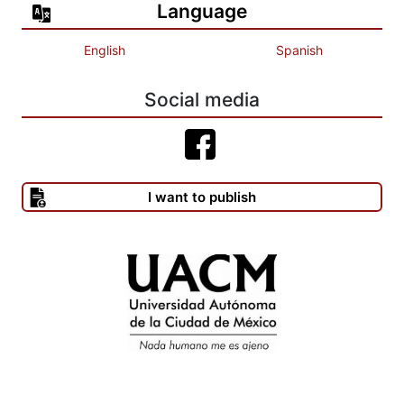
Language
English
Spanish
Social media
I want to publish