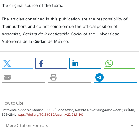
the original source of the texts.
The articles contained in this publication are the responsibility of
their authors and do not compromise the official position of
Andamios, Revista de Investigación Social
of the Universidad
Autónoma de la Ciudad de México.
How to Cite
Entrevista a Andrés Medina . (2025).
Andamios, Revista De Investigación Social
,
22
(58),
259-284.
https://doi.org/10.29092/uacm.v22i58.1190
More Citation Formats