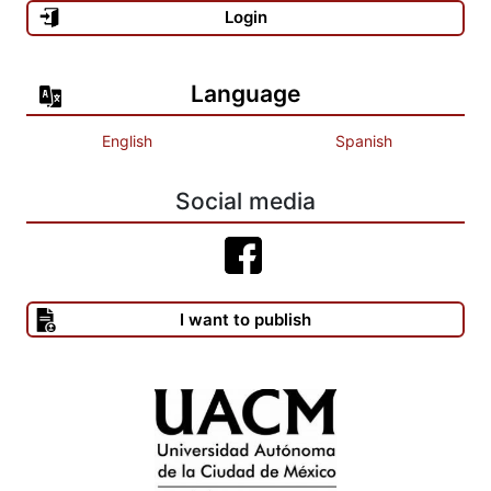
Login
Language
English
Spanish
Social media
I want to publish