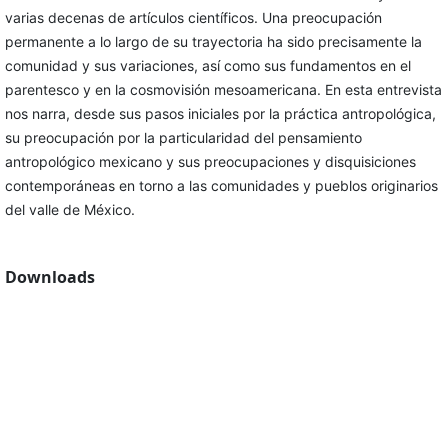
varias decenas de artículos científicos. Una preocupación
permanente a lo largo de su trayectoria ha sido precisamente la
comunidad y sus variaciones, así como sus fundamentos en el
parentesco y en la cosmovisión mesoamericana. En esta entrevista
nos narra, desde sus pasos iniciales por la práctica antropológica,
su preocupación por la particularidad del pensamiento
antropológico mexicano y sus preocupaciones y disquisiciones
contemporáneas en torno a las comunidades y pueblos originarios
del valle de México.
Downloads