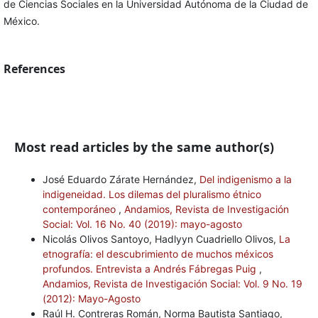
de Ciencias Sociales en la Universidad Autónoma de la Ciudad de
México.
References
Most read articles by the same author(s)
José Eduardo Zárate Hernández,
Del indigenismo a la
indigeneidad. Los dilemas del pluralismo étnico
contemporáneo
,
Andamios, Revista de Investigación
Social: Vol. 16 No. 40 (2019): mayo-agosto
Nicolás Olivos Santoyo, Hadlyyn Cuadriello Olivos,
La
etnografía: el descubrimiento de muchos méxicos
profundos. Entrevista a Andrés Fábregas Puig
,
Andamios, Revista de Investigación Social: Vol. 9 No. 19
(2012): Mayo-Agosto
Raúl H. Contreras Román, Norma Bautista Santiago,