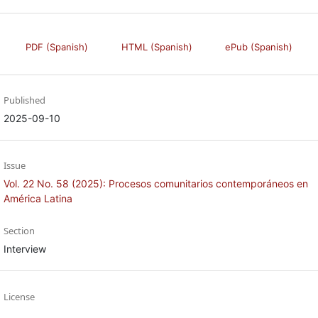
PDF (Spanish)
HTML (Spanish)
ePub (Spanish)
Published
2025-09-10
Issue
Vol. 22 No. 58 (2025): Procesos comunitarios contemporáneos en
América Latina
Section
Interview
License