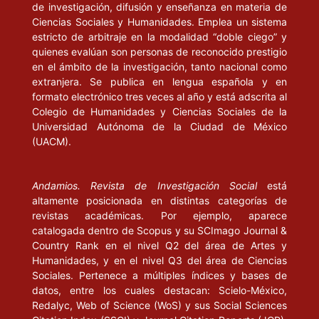
de investigación, difusión y enseñanza en materia de
Ciencias Sociales y Humanidades. Emplea un sistema
estricto de arbitraje en la modalidad “doble ciego” y
quienes evalúan son personas de reconocido prestigio
en el ámbito de la investigación, tanto nacional como
extranjera. Se publica en lengua española y en
formato electrónico tres veces al año y está adscrita al
Colegio de Humanidades y Ciencias Sociales de la
Universidad Autónoma de la Ciudad de México
(UACM).
Andamios. Revista de Investigación Social
está
altamente posicionada en distintas categorías de
revistas académicas. Por ejemplo, aparece
catalogada dentro de Scopus y su SCImago Journal &
Country Rank en el nivel Q2 del área de Artes y
Humanidades, y en el nivel Q3 del área de Ciencias
Sociales. Pertenece a múltiples índices y bases de
datos, entre los cuales destacan: Scielo-México,
Redalyc, Web of Science (WoS) y sus Social Sciences