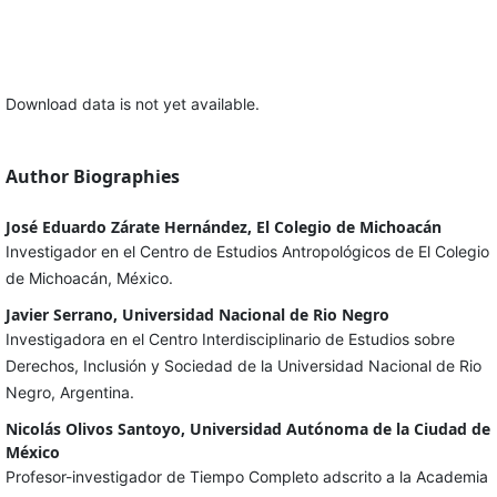
Download data is not yet available.
Author Biographies
José Eduardo Zárate Hernández, El Colegio de Michoacán
Investigador en el Centro de Estudios Antropológicos de El Colegio
de Michoacán, México.
Javier Serrano, Universidad Nacional de Rio Negro
Investigadora en el Centro Interdisciplinario de Estudios sobre
Derechos, Inclusión y Sociedad de la Universidad Nacional de Rio
Negro, Argentina.
Nicolás Olivos Santoyo, Universidad Autónoma de la Ciudad de
México
Profesor-investigador de Tiempo Completo adscrito a la Academia