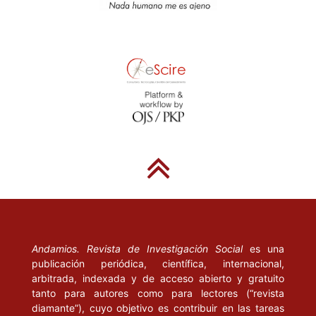
Andamios. Revista de Investigación Social
es una
publicación periódica, científica, internacional,
arbitrada, indexada y de acceso abierto y gratuito
tanto para autores como para lectores (“revista
diamante”), cuyo objetivo es contribuir en las tareas