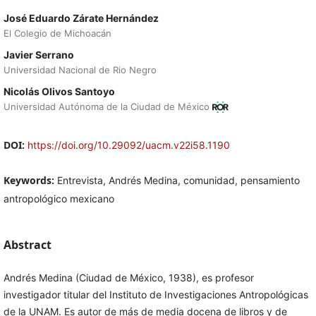
José Eduardo Zárate Hernández
El Colegio de Michoacán
Javier Serrano
Universidad Nacional de Rio Negro
Nicolás Olivos Santoyo
Universidad Autónoma de la Ciudad de México
DOI:
https://doi.org/10.29092/uacm.v22i58.1190
Keywords:
Entrevista, Andrés Medina, comunidad, pensamiento
antropológico mexicano
Abstract
Andrés Medina (Ciudad de México, 1938), es profesor
investigador titular del Instituto de Investigaciones Antropológicas
de la UNAM. Es autor de más de media docena de libros y de