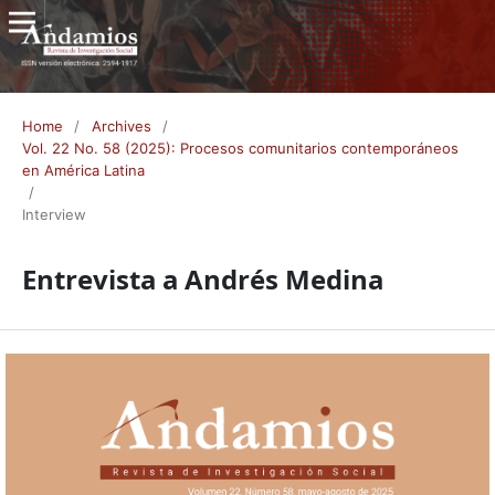
Home
/
Archives
/
Vol. 22 No. 58 (2025): Procesos comunitarios contemporáneos
en América Latina
/
Interview
Entrevista a Andrés Medina