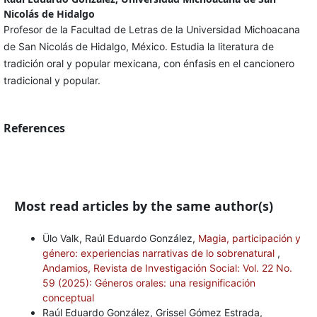
Nicolás de Hidalgo
Profesor de la Facultad de Letras de la Universidad Michoacana
de San Nicolás de Hidalgo, México. Estudia la literatura de
tradición oral y popular mexicana, con énfasis en el cancionero
tradicional y popular.
References
Most read articles by the same author(s)
Ülo Valk, Raúl Eduardo González,
Magia, participación y
género: experiencias narrativas de lo sobrenatural
,
Andamios, Revista de Investigación Social: Vol. 22 No.
59 (2025): Géneros orales: una resignificación
conceptual
Raúl Eduardo González, Grissel Gómez Estrada,