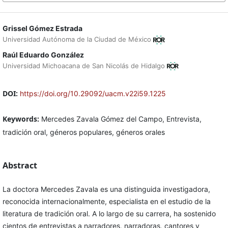
Grissel Gómez Estrada
Universidad Autónoma de la Ciudad de México
Raúl Eduardo González
Universidad Michoacana de San Nicolás de Hidalgo
DOI:
https://doi.org/10.29092/uacm.v22i59.1225
Keywords:
Mercedes Zavala Gómez del Campo, Entrevista,
tradición oral, géneros populares, géneros orales
Abstract
La doctora Mercedes Zavala es una distinguida investigadora,
reconocida internacionalmente, especialista en el estudio de la
literatura de tradición oral. A lo largo de su carrera, ha sostenido
cientos de entrevistas a narradores, narradoras, cantores y