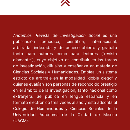
Andamios. Revista de Investigación Social
es una
publicación periódica, científica, internacional,
arbitrada, indexada y de acceso abierto y gratuito
tanto para autores como para lectores (“revista
diamante”), cuyo objetivo es contribuir en las tareas
de investigación, difusión y enseñanza en materia de
Ciencias Sociales y Humanidades. Emplea un sistema
estricto de arbitraje en la modalidad “doble ciego” y
quienes evalúan son personas de reconocido prestigio
en el ámbito de la investigación, tanto nacional como
extranjera. Se publica en lengua española y en
formato electrónico tres veces al año y está adscrita al
Colegio de Humanidades y Ciencias Sociales de la
Universidad Autónoma de la Ciudad de México
(UACM).