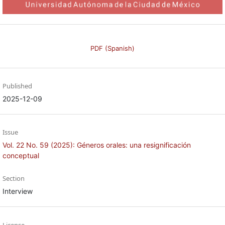
PDF (Spanish)
Published
2025-12-09
Issue
Vol. 22 No. 59 (2025): Géneros orales: una resignificación
conceptual
Section
Interview
License