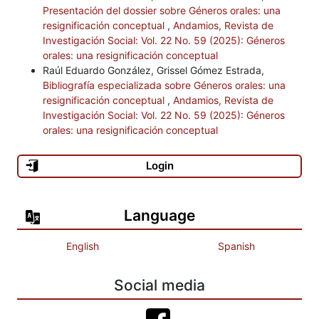
Presentación del dossier sobre Géneros orales: una
resignificación conceptual
,
Andamios, Revista de
Investigación Social: Vol. 22 No. 59 (2025): Géneros
orales: una resignificación conceptual
Raúl Eduardo González, Grissel Gómez Estrada,
Bibliografía especializada sobre Géneros orales: una
resignificación conceptual
,
Andamios, Revista de
Investigación Social: Vol. 22 No. 59 (2025): Géneros
orales: una resignificación conceptual
Login
Language
English
Spanish
Social media