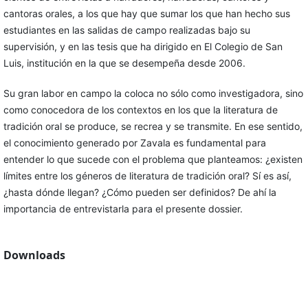
cantoras orales, a los que hay que sumar los que han hecho sus
estudiantes en las salidas de campo realizadas bajo su
supervisión, y en las tesis que ha dirigido en El Colegio de San
Luis, institución en la que se desempeña desde 2006.
Su gran labor en campo la coloca no sólo como investigadora, sino
como conocedora de los contextos en los que la literatura de
tradición oral se produce, se recrea y se transmite. En ese sentido,
el conocimiento generado por Zavala es fundamental para
entender lo que sucede con el problema que planteamos: ¿existen
límites entre los géneros de literatura de tradición oral? Sí es así,
¿hasta dónde llegan? ¿Cómo pueden ser definidos? De ahí la
importancia de entrevistarla para el presente dossier.
Downloads