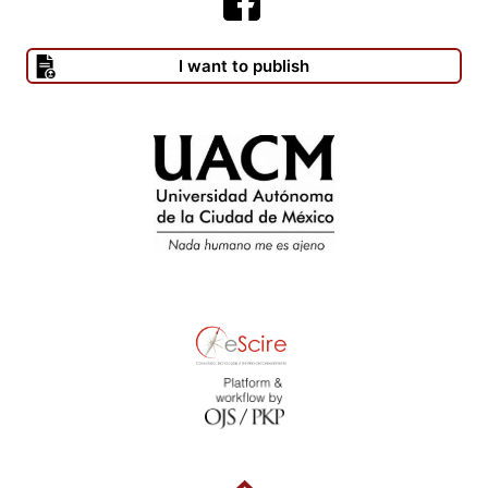
I want to publish