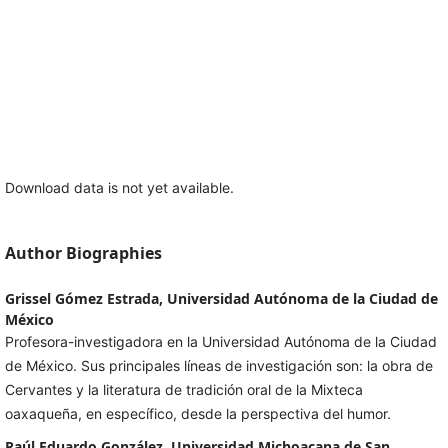
Download data is not yet available.
Author Biographies
Grissel Gómez Estrada, Universidad Autónoma de la Ciudad de
México
Profesora-investigadora en la Universidad Autónoma de la Ciudad
de México. Sus principales líneas de investigación son: la obra de
Cervantes y la literatura de tradición oral de la Mixteca
oaxaqueña, en específico, desde la perspectiva del humor.
Raúl Eduardo González, Universidad Michoacana de San