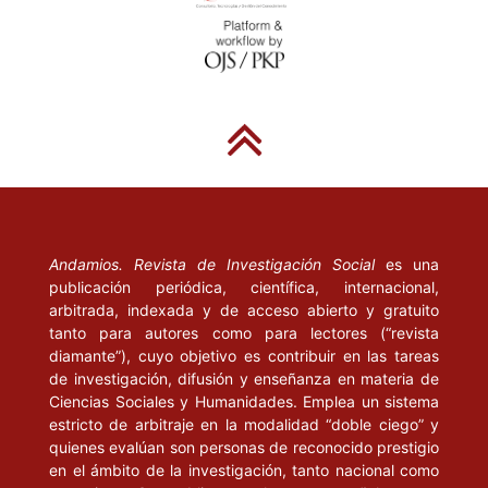
Andamios. Revista de Investigación Social
es una
publicación periódica, científica, internacional,
arbitrada, indexada y de acceso abierto y gratuito
tanto para autores como para lectores (“revista
diamante”), cuyo objetivo es contribuir en las tareas
de investigación, difusión y enseñanza en materia de
Ciencias Sociales y Humanidades. Emplea un sistema
estricto de arbitraje en la modalidad “doble ciego” y
quienes evalúan son personas de reconocido prestigio
en el ámbito de la investigación, tanto nacional como