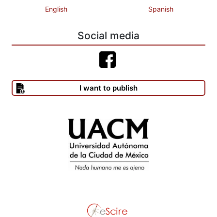
English
Spanish
Social media
I want to publish