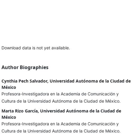
Download data is not yet available.
Author Biographies
Cynthia Pech Salvador, Universidad Autónoma de la Ciudad de
México
Profesora-Investigadora en la Academia de Comunicación y
Cultura de la Universidad Autónoma de la Ciudad de México.
Marta Rizo García, Universidad Autónoma de la Ciudad de
México
Profesora-Investigadora en la Academia de Comunicación y
Cultura de la Universidad Autónoma de la Ciudad de México.