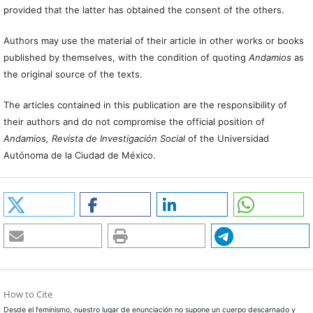
provided that the latter has obtained the consent of the others.
Authors may use the material of their article in other works or books
published by themselves, with the condition of quoting
Andamios
as
the original source of the texts.
The articles contained in this publication are the responsibility of
their authors and do not compromise the official position of
Andamios, Revista de Investigación Social
of the Universidad
Autónoma de la Ciudad de México.
How to Cite
Desde el feminismo, nuestro lugar de enunciación no supone un cuerpo descarnado y