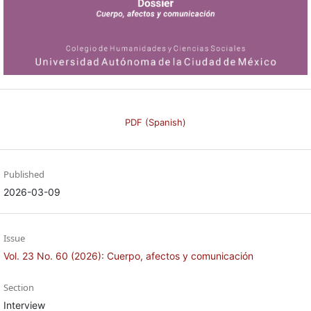
PDF (Spanish)
Published
2026-03-09
Issue
Vol. 23 No. 60 (2026): Cuerpo, afectos y comunicación
Section
Interview