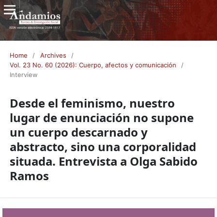
Home
/
Archives
/
Vol. 23 No. 60 (2026): Cuerpo, afectos y comunicación
/
Interview
Desde el feminismo, nuestro
lugar de enunciación no supone
un cuerpo descarnado y
abstracto, sino una corporalidad
situada. Entrevista a Olga Sabido
Ramos