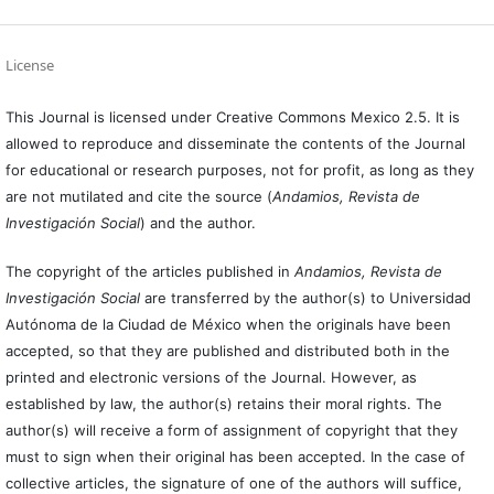
License
This Journal is licensed under Creative Commons Mexico 2.5. It is
allowed to reproduce and disseminate the contents of the Journal
for educational or research purposes, not for profit, as long as they
are not mutilated and cite the source (
Andamios, Revista de
Investigación Social
) and the author.
The copyright of the articles published in
Andamios, Revista de
Investigación Social
are transferred by the author(s) to Universidad
Autónoma de la Ciudad de México when the originals have been
accepted, so that they are published and distributed both in the
printed and electronic versions of the Journal. However, as
established by law, the author(s) retains their moral rights. The
author(s) will receive a form of assignment of copyright that they
must to sign when their original has been accepted. In the case of
collective articles, the signature of one of the authors will suffice,