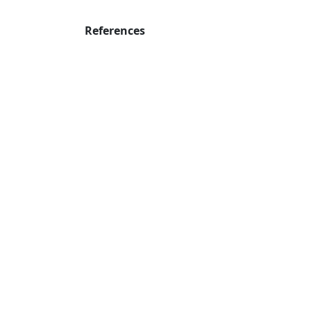
References