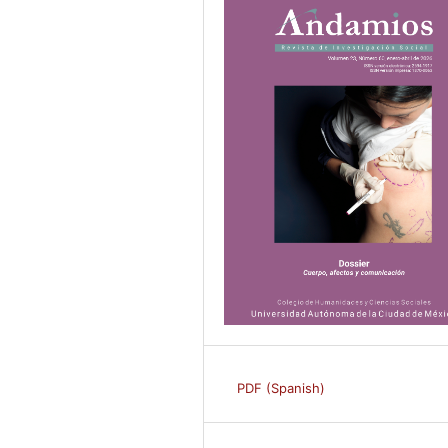
PDF (Spanish)