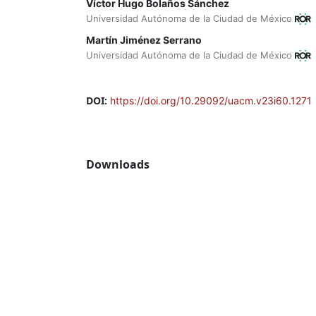
Víctor Hugo Bolaños Sánchez
Universidad Autónoma de la Ciudad de México
Martín Jiménez Serrano
Universidad Autónoma de la Ciudad de México
DOI:
https://doi.org/10.29092/uacm.v23i60.1271
Downloads