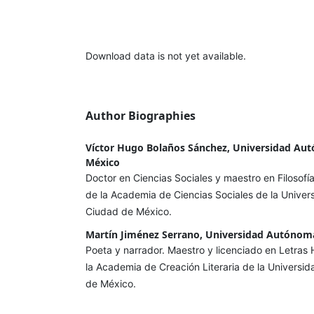
Download data is not yet available.
Author Biographies
Víctor Hugo Bolaños Sánchez, Universidad Aut
México
Doctor en Ciencias Sociales y maestro en Filosofía
de la Academia de Ciencias Sociales de la Unive
Ciudad de México.
Martín Jiménez Serrano, Universidad Autónoma
Poeta y narrador. Maestro y licenciado en Letras 
la Academia de Creación Literaria de la Universi
de México.