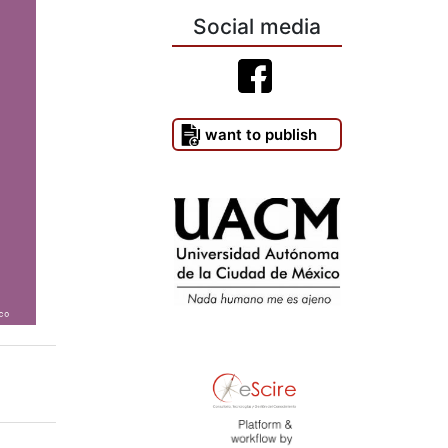
Social media
I want to publish