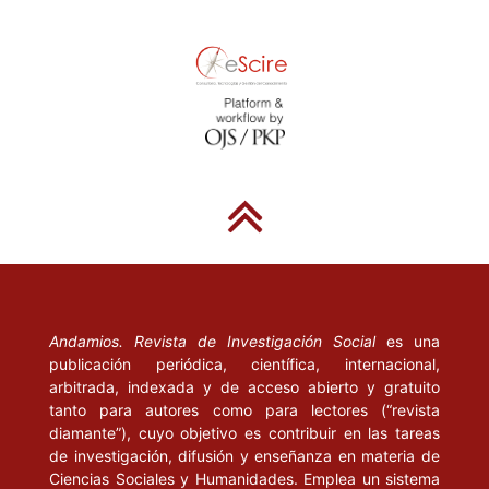
Andamios. Revista de Investigación Social
es una
publicación periódica, científica, internacional,
arbitrada, indexada y de acceso abierto y gratuito
tanto para autores como para lectores (“revista
diamante”), cuyo objetivo es contribuir en las tareas
de investigación, difusión y enseñanza en materia de
Ciencias Sociales y Humanidades. Emplea un sistema