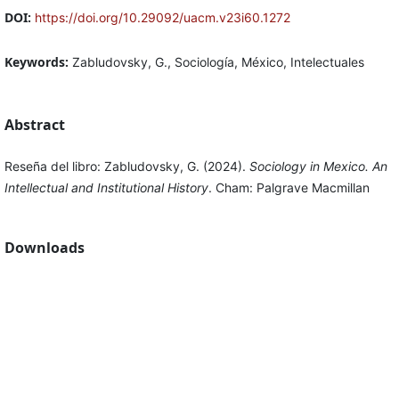
DOI:
https://doi.org/10.29092/uacm.v23i60.1272
Keywords:
Zabludovsky, G., Sociología, México, Intelectuales
Abstract
Reseña del libro: Zabludovsky, G. (2024).
Sociology in Mexico. An
Intellectual
and Institutional History
. Cham: Palgrave Macmillan
Downloads