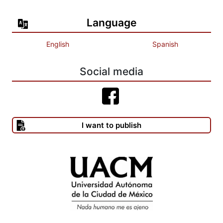
Language
English
Spanish
Social media
I want to publish