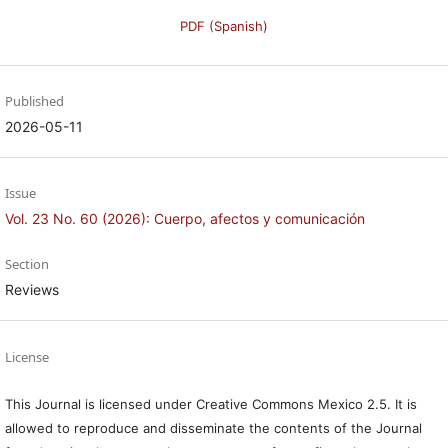
PDF (Spanish)
Published
2026-05-11
Issue
Vol. 23 No. 60 (2026): Cuerpo, afectos y comunicación
Section
Reviews
License
This Journal is licensed under Creative Commons Mexico 2.5. It is
allowed to reproduce and disseminate the contents of the Journal