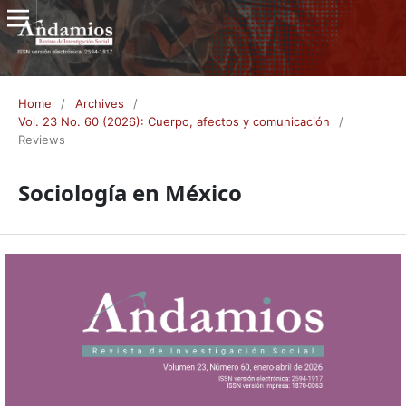
Home
/
Archives
/
Vol. 23 No. 60 (2026): Cuerpo, afectos y comunicación
/
Reviews
Sociología en México