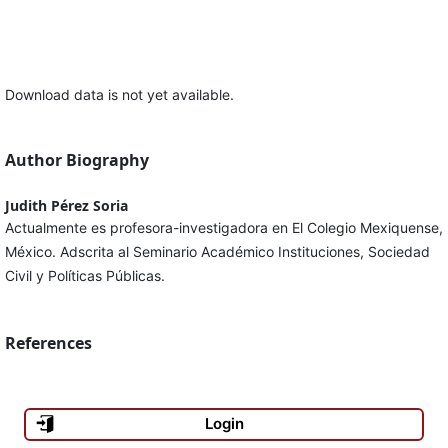
Download data is not yet available.
Author Biography
Judith Pérez Soria
Actualmente es profesora-investigadora en El Colegio Mexiquense,
México. Adscrita al Seminario Académico Instituciones, Sociedad
Civil y Políticas Públicas.
References
Login