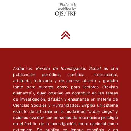
Andamios. Revista de Investigación Social
es una
publicación periódica, científica, internacional,
arbitrada, indexada y de acceso abierto y gratuito
tanto para autores como para lectores (“revista
diamante”), cuyo objetivo es contribuir en las tareas
de investigación, difusión y enseñanza en materia de
Ciencias Sociales y Humanidades. Emplea un sistema
estricto de arbitraje en la modalidad “doble ciego” y
quienes evalúan son personas de reconocido prestigio
en el ámbito de la investigación, tanto nacional como
extranjera. Se publica en lengua española y en