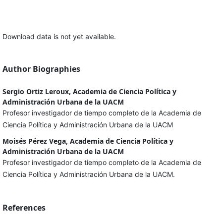
Download data is not yet available.
Author Biographies
Sergio Ortiz Leroux, Academia de Ciencia Política y
Administración Urbana de la UACM
Profesor investigador de tiempo completo de la Academia de
Ciencia Política y Administración Urbana de la UACM
Moisés Pérez Vega, Academia de Ciencia Política y
Administración Urbana de la UACM
Profesor investigador de tiempo completo de la Academia de
Ciencia Política y Administración Urbana de la UACM.
References