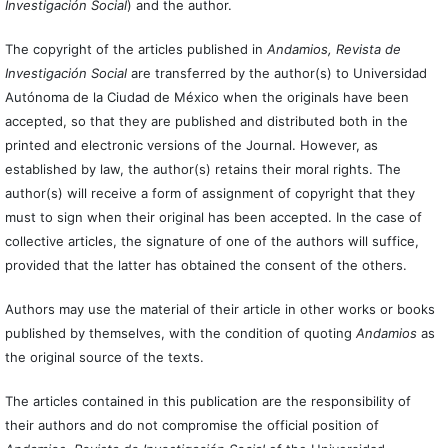
Investigación Social
) and the author.
The copyright of the articles published in
Andamios, Revista de
Investigación Social
are transferred by the author(s) to Universidad
Autónoma de la Ciudad de México when the originals have been
accepted, so that they are published and distributed both in the
printed and electronic versions of the Journal. However, as
established by law, the author(s) retains their moral rights. The
author(s) will receive a form of assignment of copyright that they
must to sign when their original has been accepted. In the case of
collective articles, the signature of one of the authors will suffice,
provided that the latter has obtained the consent of the others.
Authors may use the material of their article in other works or books
published by themselves, with the condition of quoting
Andamios
as
the original source of the texts.
The articles contained in this publication are the responsibility of
their authors and do not compromise the official position of