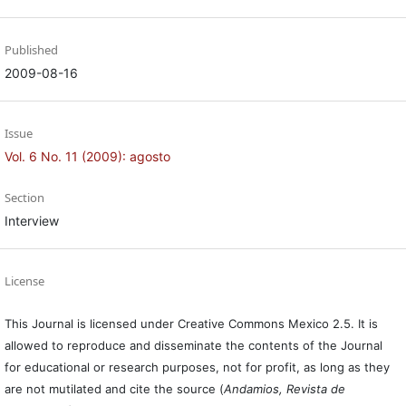
Published
2009-08-16
Issue
Vol. 6 No. 11 (2009): agosto
Section
Interview
License
This Journal is licensed under Creative Commons Mexico 2.5. It is
allowed to reproduce and disseminate the contents of the Journal
for educational or research purposes, not for profit, as long as they
are not mutilated and cite the source (
Andamios, Revista de