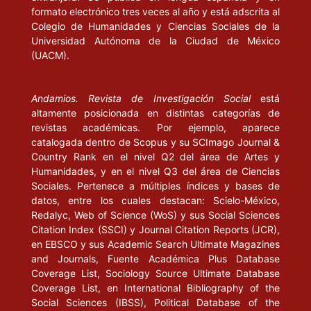
formato electrónico tres veces al año y está adscrita al
Colegio de Humanidades y Ciencias Sociales de la
Universidad Autónoma de la Ciudad de México
(UACM).
Andamios. Revista de Investigación Social
está
altamente posicionada en distintas categorías de
revistas académicas. Por ejemplo, aparece
catalogada dentro de Scopus y su SCImago Journal &
Country Rank en el nivel Q2 del área de Artes y
Humanidades, y en el nivel Q3 del área de Ciencias
Sociales. Pertenece a múltiples índices y bases de
datos, entre los cuales destacan: Scielo-México,
Redalyc, Web of Science (WoS) y sus Social Sciences
Citation Index (SSCI) y Journal Citation Reports (JCR),
en EBSCO y sus Academic Search Ultimate Magazines
and Journals, Fuente Académica Plus Database
Coverage List, Sociology Source Ultimate Database
Coverage List, en International Bibliography of the
Social Sciences (IBSS), Political Database of the