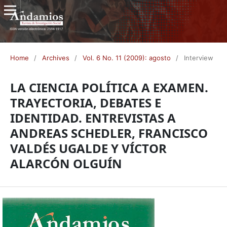
Home
/
Archives
/
Vol. 6 No. 11 (2009): agosto
/
Interview
LA CIENCIA POLÍTICA A EXAMEN.
TRAYECTORIA, DEBATES E
IDENTIDAD. ENTREVISTAS A
ANDREAS SCHEDLER, FRANCISCO
VALDÉS UGALDE Y VÍCTOR
ALARCÓN OLGUÍN