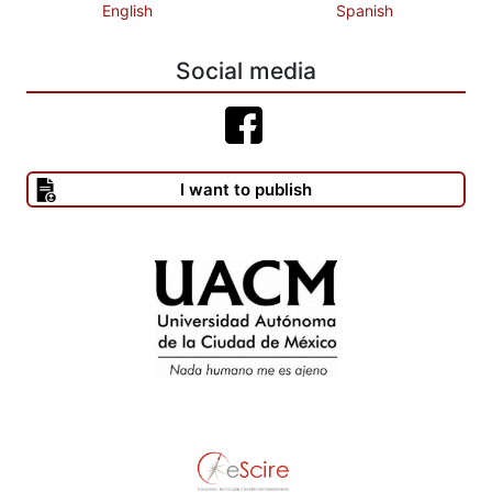
English
Spanish
Social media
I want to publish