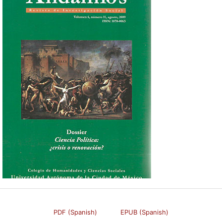
PDF (Spanish)
EPUB (Spanish)