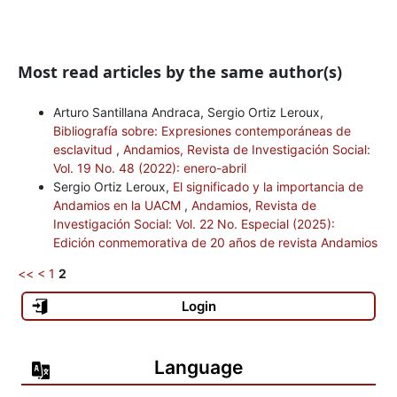
Most read articles by the same author(s)
Arturo Santillana Andraca, Sergio Ortiz Leroux,
Bibliografía sobre: Expresiones contemporáneas de
esclavitud
,
Andamios, Revista de Investigación Social:
Vol. 19 No. 48 (2022): enero-abril
Sergio Ortiz Leroux,
El significado y la importancia de
Andamios en la UACM
,
Andamios, Revista de
Investigación Social: Vol. 22 No. Especial (2025):
Edición conmemorativa de 20 años de revista Andamios
<<
<
1
2
Login
Language