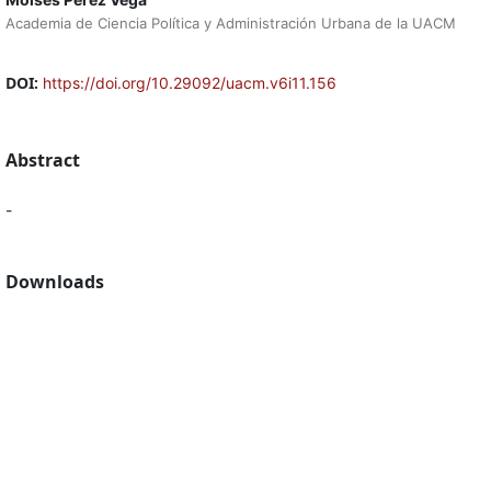
Academia de Ciencia Política y Administración Urbana de la UACM
DOI:
https://doi.org/10.29092/uacm.v6i11.156
Abstract
-
Downloads