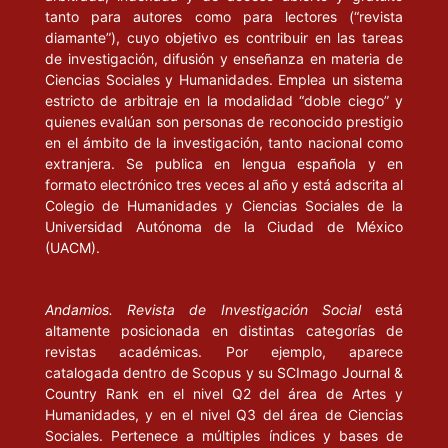
tanto para autores como para lectores (“revista
diamante”), cuyo objetivo es contribuir en las tareas
de investigación, difusión y enseñanza en materia de
Ciencias Sociales y Humanidades. Emplea un sistema
estricto de arbitraje en la modalidad “doble ciego” y
quienes evalúan son personas de reconocido prestigio
en el ámbito de la investigación, tanto nacional como
extranjera. Se publica en lengua española y en
formato electrónico tres veces al año y está adscrita al
Colegio de Humanidades y Ciencias Sociales de la
Universidad Autónoma de la Ciudad de México
(UACM).
Andamios. Revista de Investigación Social
está
altamente posicionada en distintas categorías de
revistas académicas. Por ejemplo, aparece
catalogada dentro de Scopus y su SCImago Journal &
Country Rank en el nivel Q2 del área de Artes y
Humanidades, y en el nivel Q3 del área de Ciencias
Sociales. Pertenece a múltiples índices y bases de