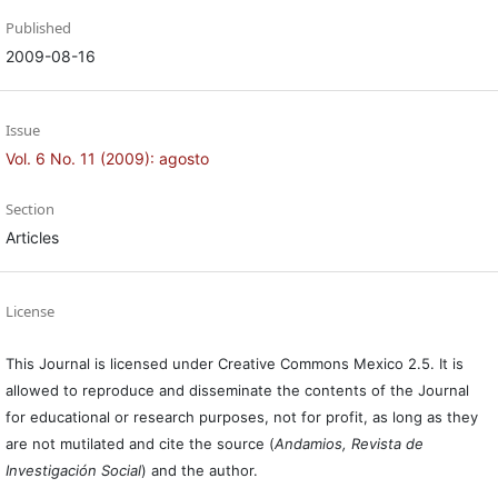
Published
2009-08-16
Issue
Vol. 6 No. 11 (2009): agosto
Section
Articles
License
This Journal is licensed under Creative Commons Mexico 2.5. It is
allowed to reproduce and disseminate the contents of the Journal
for educational or research purposes, not for profit, as long as they
are not mutilated and cite the source (
Andamios, Revista de
Investigación Social
) and the author.