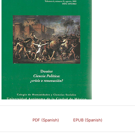
PDF (Spanish)
EPUB (Spanish)