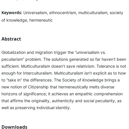
Keywords:
Universalism, ethnocentrism, multiculturalism, society
of knowledge, hermeneutic
Abstract
Globalization and migration trigger the “universalism vs.
peculiarism” problem. The solutions generated so far haven’t been
sufficient. Multiculturalism doesn’t save relativism. Tolerance is not
enough for Interculturalism. Multiculturalism isn’t explicit as to how
to “take in” the differences. The Society of Knowledge brings a
new notion of Citizenship that hermeneutically melts diverse
horizons of significance; it achieves an empathic comprehension
that affirms the originality, authenticity and social peculiarity, as
well as preserving individual identity.
Downloads