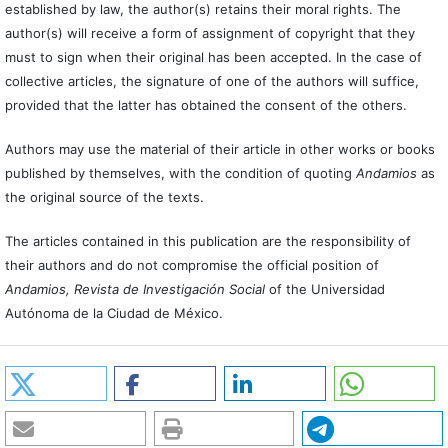
established by law, the author(s) retains their moral rights. The
author(s) will receive a form of assignment of copyright that they
must to sign when their original has been accepted. In the case of
collective articles, the signature of one of the authors will suffice,
provided that the latter has obtained the consent of the others.
Authors may use the material of their article in other works or books
published by themselves, with the condition of quoting
Andamios
as
the original source of the texts.
The articles contained in this publication are the responsibility of
their authors and do not compromise the official position of
Andamios, Revista de Investigación Social
of the Universidad
Autónoma de la Ciudad de México.