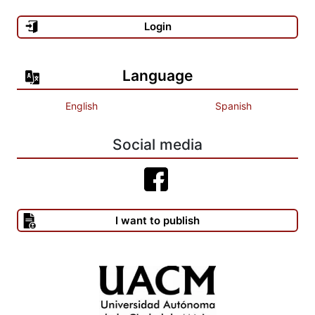
Login
Language
English
Spanish
Social media
I want to publish