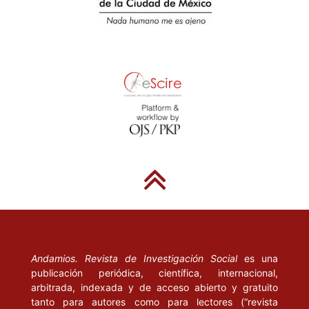
Andamios. Revista de Investigación Social
es una
publicación periódica, científica, internacional,
arbitrada, indexada y de acceso abierto y gratuito
tanto para autores como para lectores (“revista