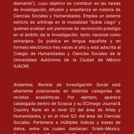
diamante”), cuyo objetivo es contribuir en las tareas
de investigación, difusión y enseñanza en materia de
Ciencias Sociales y Humanidades. Emplea un sistema
estricto de arbitraje en la modalidad “doble ciego” y
quienes evalúan son personas de reconocido prestigio
en el ámbito de la investigación, tanto nacional como
extranjera. Se publica en lengua española y en
formato electrónico tres veces al año y está adscrita al
Colegio de Humanidades y Ciencias Sociales de la
Universidad Autónoma de la Ciudad de México
(UACM).
Andamios. Revista de Investigación Social
está
altamente posicionada en distintas categorías de
revistas académicas. Por ejemplo, aparece
catalogada dentro de Scopus y su SCImago Journal &
Country Rank en el nivel Q2 del área de Artes y
Humanidades, y en el nivel Q3 del área de Ciencias
Sociales. Pertenece a múltiples índices y bases de
datos, entre los cuales destacan: Scielo-México,