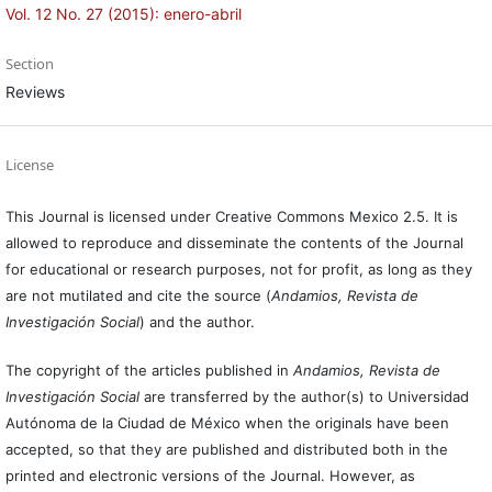
Vol. 12 No. 27 (2015): enero-abril
Section
Reviews
License
This Journal is licensed under Creative Commons Mexico 2.5. It is
allowed to reproduce and disseminate the contents of the Journal
for educational or research purposes, not for profit, as long as they
are not mutilated and cite the source (
Andamios, Revista de
Investigación Social
) and the author.
The copyright of the articles published in
Andamios, Revista de
Investigación Social
are transferred by the author(s) to Universidad
Autónoma de la Ciudad de México when the originals have been
accepted, so that they are published and distributed both in the
printed and electronic versions of the Journal. However, as