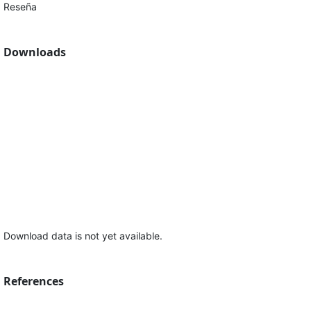
Reseña
Downloads
Download data is not yet available.
References