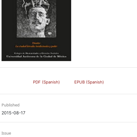
PDF (Spanish)
EPUB (Spanish)
Published
2015-08-17
Issue