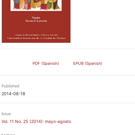
PDF (Spanish)
EPUB (Spanish)
Published
2014-08-18
Issue
Vol. 11 No. 25 (2014): mayo-agosto
Section