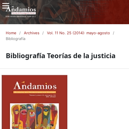
Home
/
Archives
/
Vol. 11 No. 25 (2014): mayo-agosto
/
Bibliografía
Bibliografía Teorías de la justicia