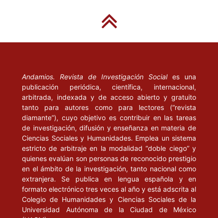
Andamios. Revista de Investigación Social
es una
publicación periódica, científica, internacional,
arbitrada, indexada y de acceso abierto y gratuito
tanto para autores como para lectores (“revista
diamante”), cuyo objetivo es contribuir en las tareas
de investigación, difusión y enseñanza en materia de
Ciencias Sociales y Humanidades. Emplea un sistema
estricto de arbitraje en la modalidad “doble ciego” y
quienes evalúan son personas de reconocido prestigio
en el ámbito de la investigación, tanto nacional como
extranjera. Se publica en lengua española y en
formato electrónico tres veces al año y está adscrita al
Colegio de Humanidades y Ciencias Sociales de la
Universidad Autónoma de la Ciudad de México