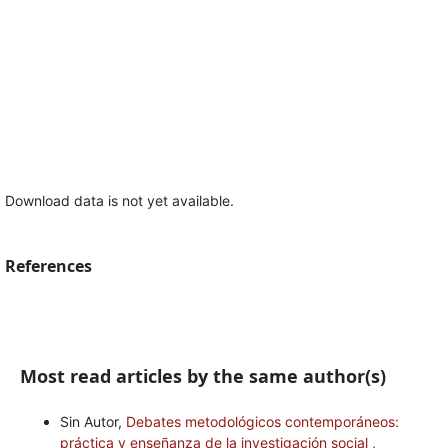
Download data is not yet available.
References
Most read articles by the same author(s)
Sin Autor,
Debates metodológicos contemporáneos:
práctica y enseñanza de la investigación social
,