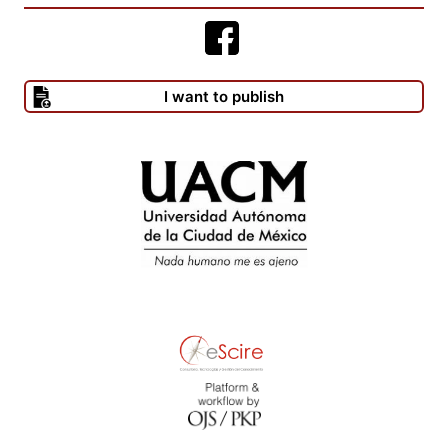
I want to publish