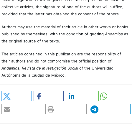
collective articles, the signature of one of the authors will suffice,
provided that the latter has obtained the consent of the others.
Authors may use the material of their article in other works or books
published by themselves, with the condition of quoting
Andamios
as
the original source of the texts.
The articles contained in this publication are the responsibility of
their authors and do not compromise the official position of
Andamios, Revista de Investigación Social
of the Universidad
Autónoma de la Ciudad de México.