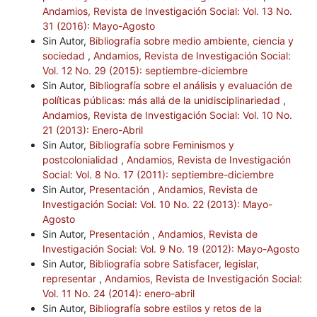
Andamios, Revista de Investigación Social: Vol. 13 No.
31 (2016): Mayo-Agosto
Sin Autor,
Bibliografía sobre medio ambiente, ciencia y
sociedad
,
Andamios, Revista de Investigación Social:
Vol. 12 No. 29 (2015): septiembre-diciembre
Sin Autor,
Bibliografía sobre el análisis y evaluación de
políticas públicas: más allá de la unidisciplinariedad
,
Andamios, Revista de Investigación Social: Vol. 10 No.
21 (2013): Enero-Abril
Sin Autor,
Bibliografía sobre Feminismos y
postcolonialidad
,
Andamios, Revista de Investigación
Social: Vol. 8 No. 17 (2011): septiembre-diciembre
Sin Autor,
Presentación
,
Andamios, Revista de
Investigación Social: Vol. 10 No. 22 (2013): Mayo-
Agosto
Sin Autor,
Presentación
,
Andamios, Revista de
Investigación Social: Vol. 9 No. 19 (2012): Mayo-Agosto
Sin Autor,
Bibliografía sobre Satisfacer, legislar,
representar
,
Andamios, Revista de Investigación Social:
Vol. 11 No. 24 (2014): enero-abril
Sin Autor,
Bibliografía sobre estilos y retos de la