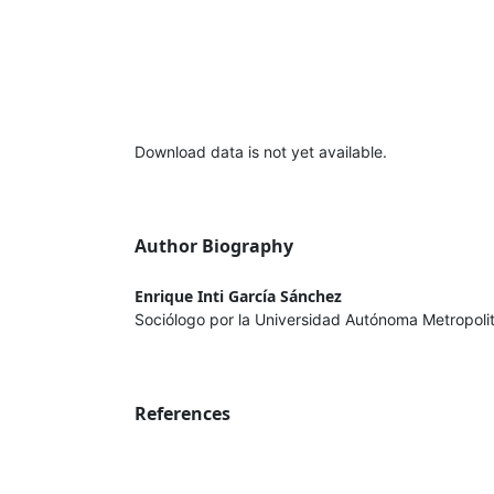
Download data is not yet available.
Author Biography
Enrique Inti García Sánchez
Sociólogo por la Universidad Autónoma Metropoli
References