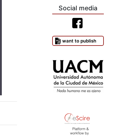
Social media
I want to publish
)