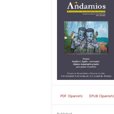
PDF (Spanish)
EPUB (Spanish
Published