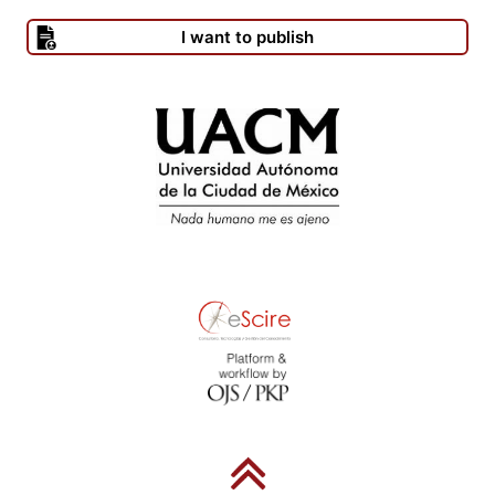
I want to publish