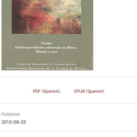
PDF (Spanish)
EPUB (Spanish)
Published
2013-08-22