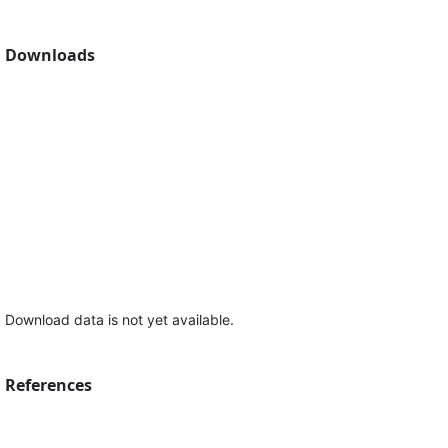
Downloads
Download data is not yet available.
References