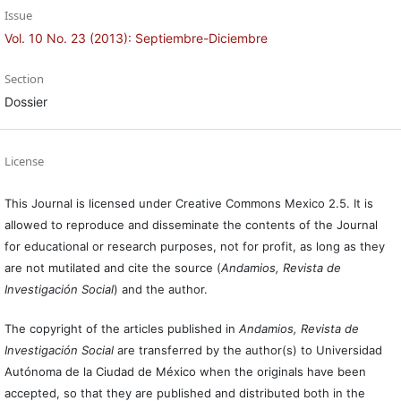
Issue
Vol. 10 No. 23 (2013): Septiembre-Diciembre
Section
Dossier
License
This Journal is licensed under Creative Commons Mexico 2.5. It is
allowed to reproduce and disseminate the contents of the Journal
for educational or research purposes, not for profit, as long as they
are not mutilated and cite the source (
Andamios, Revista de
Investigación Social
) and the author.
The copyright of the articles published in
Andamios, Revista de
Investigación Social
are transferred by the author(s) to Universidad
Autónoma de la Ciudad de México when the originals have been
accepted, so that they are published and distributed both in the