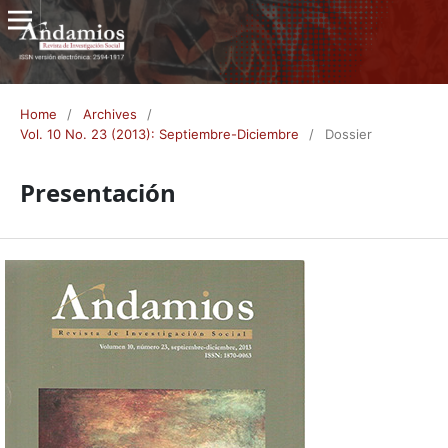
Home
/
Archives
/
Vol. 10 No. 23 (2013): Septiembre-Diciembre
/
Dossier
Presentación