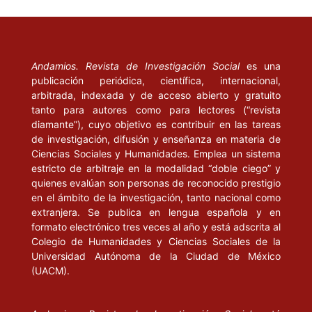
Andamios. Revista de Investigación Social
es una
publicación periódica, científica, internacional,
arbitrada, indexada y de acceso abierto y gratuito
tanto para autores como para lectores (“revista
diamante”), cuyo objetivo es contribuir en las tareas
de investigación, difusión y enseñanza en materia de
Ciencias Sociales y Humanidades. Emplea un sistema
estricto de arbitraje en la modalidad “doble ciego” y
quienes evalúan son personas de reconocido prestigio
en el ámbito de la investigación, tanto nacional como
extranjera. Se publica en lengua española y en
formato electrónico tres veces al año y está adscrita al
Colegio de Humanidades y Ciencias Sociales de la
Universidad Autónoma de la Ciudad de México
(UACM).