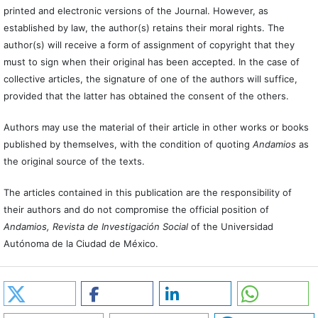
printed and electronic versions of the Journal. However, as
established by law, the author(s) retains their moral rights. The
author(s) will receive a form of assignment of copyright that they
must to sign when their original has been accepted. In the case of
collective articles, the signature of one of the authors will suffice,
provided that the latter has obtained the consent of the others.
Authors may use the material of their article in other works or books
published by themselves, with the condition of quoting
Andamios
as
the original source of the texts.
The articles contained in this publication are the responsibility of
their authors and do not compromise the official position of
Andamios, Revista de Investigación Social
of the Universidad
Autónoma de la Ciudad de México.