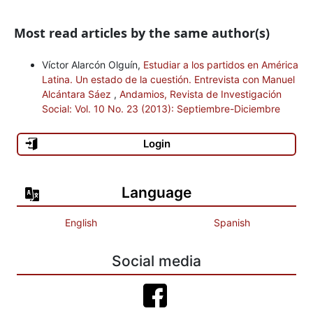
Most read articles by the same author(s)
Víctor Alarcón Olguín,
Estudiar a los partidos en América
Latina. Un estado de la cuestión. Entrevista con Manuel
Alcántara Sáez
,
Andamios, Revista de Investigación
Social: Vol. 10 No. 23 (2013): Septiembre-Diciembre
Login
Language
English
Spanish
Social media