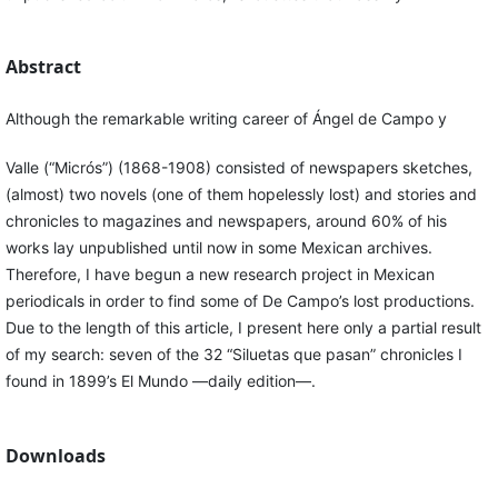
Abstract
Although the remarkable writing career of Ángel de Campo y
Valle (“Micrós”) (1868-1908) consisted of newspapers sketches,
(almost) two novels (one of them hopelessly lost) and stories and
chronicles to magazines and newspapers, around 60% of his
works lay unpublished until now in some Mexican archives.
Therefore, I have begun a new research project in Mexican
periodicals in order to find some of De Campo’s lost productions.
Due to the length of this article, I present here only a partial result
of my search: seven of the 32 “Siluetas que pasan” chronicles I
found in 1899’s El Mundo —daily edition—.
Downloads