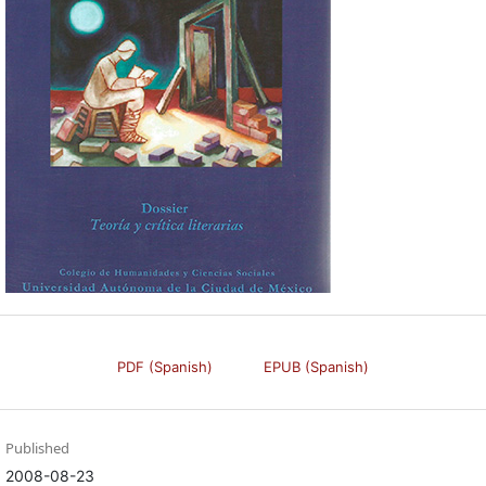
PDF (Spanish)
EPUB (Spanish)
Published
2008-08-23