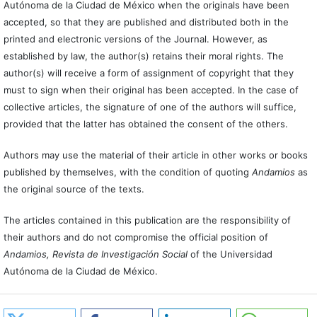
Autónoma de la Ciudad de México when the originals have been
accepted, so that they are published and distributed both in the
printed and electronic versions of the Journal. However, as
established by law, the author(s) retains their moral rights. The
author(s) will receive a form of assignment of copyright that they
must to sign when their original has been accepted. In the case of
collective articles, the signature of one of the authors will suffice,
provided that the latter has obtained the consent of the others.
Authors may use the material of their article in other works or books
published by themselves, with the condition of quoting
Andamios
as
the original source of the texts.
The articles contained in this publication are the responsibility of
their authors and do not compromise the official position of
Andamios, Revista de Investigación Social
of the Universidad
Autónoma de la Ciudad de México.