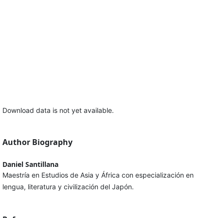
Download data is not yet available.
Author Biography
Daniel Santillana
Maestría en Estudios de Asia y África con especialización en
lengua, literatura y civilización del Japón.