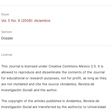
Issue
Vol. 5 No. 9 (2008): diciembre
Section
Dossier
License
This Journal is licensed under Creative Commons Mexico 2.5. It is
allowed to reproduce and disseminate the contents of the Journal
for educational or research purposes, not for profit, as long as they
are not mutilated and cite the source (
Andamios, Revista de
Investigación Social
) and the author.
The copyright of the articles published in
Andamios, Revista de
Investigación Social
are transferred by the author(s) to Universidad