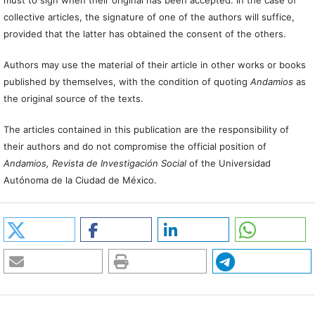
collective articles, the signature of one of the authors will suffice,
provided that the latter has obtained the consent of the others.
Authors may use the material of their article in other works or books
published by themselves, with the condition of quoting
Andamios
as
the original source of the texts.
The articles contained in this publication are the responsibility of
their authors and do not compromise the official position of
Andamios, Revista de Investigación Social
of the Universidad
Autónoma de la Ciudad de México.