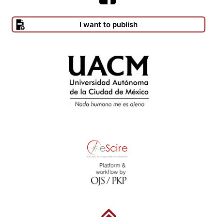
I want to publish