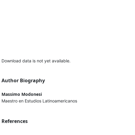
Download data is not yet available.
Author Biography
Massimo Modonesi
Maestro en Estudios Latinoamericanos
References