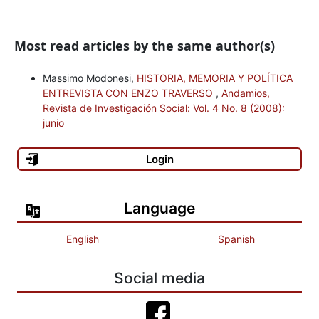
Most read articles by the same author(s)
Massimo Modonesi,
HISTORIA, MEMORIA Y POLÍTICA
ENTREVISTA CON ENZO TRAVERSO
,
Andamios,
Revista de Investigación Social: Vol. 4 No. 8 (2008):
junio
Login
Language
English
Spanish
Social media