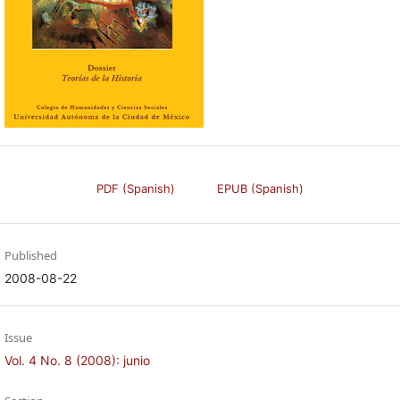
PDF (Spanish)
EPUB (Spanish)
Published
2008-08-22
Issue
Vol. 4 No. 8 (2008): junio