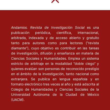
Andamios. Revista de Investigación Social
es una
publicación periódica, científica, internacional,
arbitrada, indexada y de acceso abierto y gratuito
tanto para autores como para lectores (“revista
diamante”), cuyo objetivo es contribuir en las tareas
de investigación, difusión y enseñanza en materia de
Ciencias Sociales y Humanidades. Emplea un sistema
estricto de arbitraje en la modalidad “doble ciego” y
quienes evalúan son personas de reconocido prestigio
en el ámbito de la investigación, tanto nacional como
extranjera. Se publica en lengua española y en
formato electrónico tres veces al año y está adscrita al
Colegio de Humanidades y Ciencias Sociales de la
Universidad Autónoma de la Ciudad de México
(UACM).