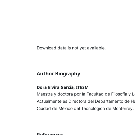
Download data is not yet available.
Author Biography
Dora Elvira García, ITESM
Maestra y doctora por la Facultad de Filosofía y 
Actualmente es Directora del Departamento de 
Ciudad de México del Tecnológico de Monterrey.
References