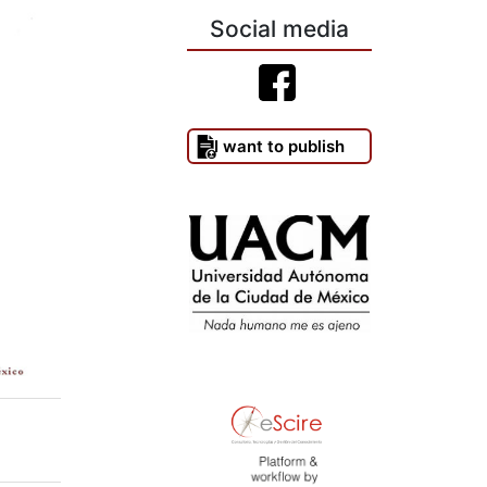
Social media
I want to publish
)