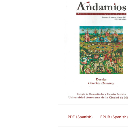
PDF (Spanish)
EPUB (Spanish