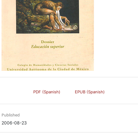
PDF (Spanish)
EPUB (Spanish)
Published
2006-08-23