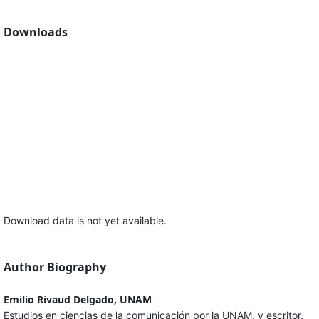
Downloads
Download data is not yet available.
Author Biography
Emilio Rivaud Delgado, UNAM
Estudios en ciencias de la comunicación por la UNAM, y escritor.