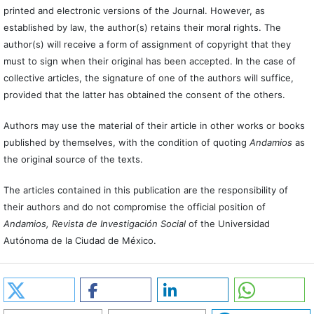
printed and electronic versions of the Journal. However, as
established by law, the author(s) retains their moral rights. The
author(s) will receive a form of assignment of copyright that they
must to sign when their original has been accepted. In the case of
collective articles, the signature of one of the authors will suffice,
provided that the latter has obtained the consent of the others.
Authors may use the material of their article in other works or books
published by themselves, with the condition of quoting
Andamios
as
the original source of the texts.
The articles contained in this publication are the responsibility of
their authors and do not compromise the official position of
Andamios, Revista de Investigación Social
of the Universidad
Autónoma de la Ciudad de México.