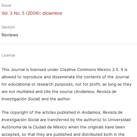
Issue
Vol. 3 No. 5 (2006): diciembre
Section
Reviews
License
This Journal is licensed under Creative Commons Mexico 2.5. It is
allowed to reproduce and disseminate the contents of the Journal
for educational or research purposes, not for profit, as long as they
are not mutilated and cite the source (
Andamios, Revista de
Investigación Social
) and the author.
The copyright of the articles published in
Andamios, Revista de
Investigación Social
are transferred by the author(s) to Universidad
Autónoma de la Ciudad de México when the originals have been
accepted, so that they are published and distributed both in the