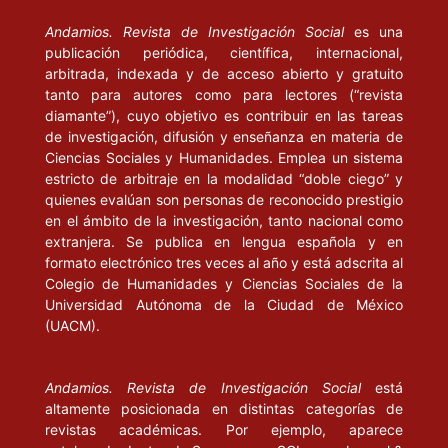
Andamios. Revista de Investigación Social
es una
publicación periódica, científica, internacional,
arbitrada, indexada y de acceso abierto y gratuito
tanto para autores como para lectores (“revista
diamante”), cuyo objetivo es contribuir en las tareas
de investigación, difusión y enseñanza en materia de
Ciencias Sociales y Humanidades. Emplea un sistema
estricto de arbitraje en la modalidad “doble ciego” y
quienes evalúan son personas de reconocido prestigio
en el ámbito de la investigación, tanto nacional como
extranjera. Se publica en lengua española y en
formato electrónico tres veces al año y está adscrita al
Colegio de Humanidades y Ciencias Sociales de la
Universidad Autónoma de la Ciudad de México
(UACM).
Andamios. Revista de Investigación Social
está
altamente posicionada en distintas categorías de
revistas académicas. Por ejemplo, aparece