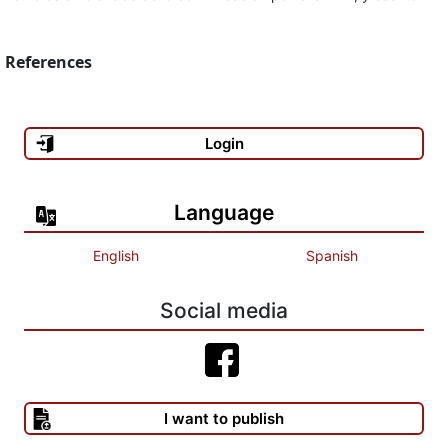
References
Login
Language
English
Spanish
Social media
I want to publish