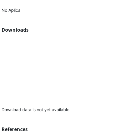
No Aplica
Downloads
Download data is not yet available.
References