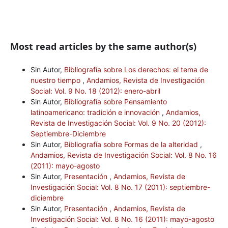
Most read articles by the same author(s)
Sin Autor,
Bibliografía sobre Los derechos: el tema de
nuestro tiempo
,
Andamios, Revista de Investigación
Social: Vol. 9 No. 18 (2012): enero-abril
Sin Autor,
Bibliografía sobre Pensamiento
latinoamericano: tradición e innovación
,
Andamios,
Revista de Investigación Social: Vol. 9 No. 20 (2012):
Septiembre-Diciembre
Sin Autor,
Bibliografía sobre Formas de la alteridad
,
Andamios, Revista de Investigación Social: Vol. 8 No. 16
(2011): mayo-agosto
Sin Autor,
Presentación
,
Andamios, Revista de
Investigación Social: Vol. 8 No. 17 (2011): septiembre-
diciembre
Sin Autor,
Presentación
,
Andamios, Revista de
Investigación Social: Vol. 8 No. 16 (2011): mayo-agosto