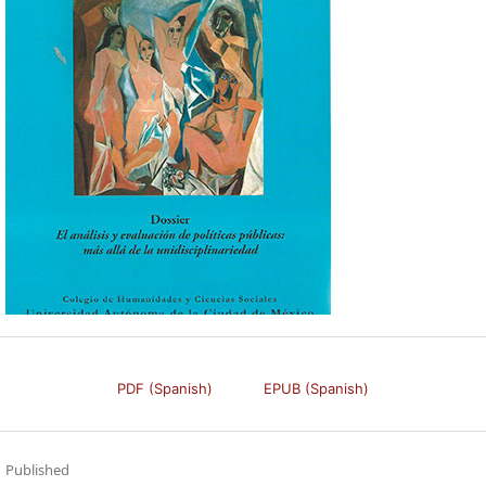
PDF (Spanish)
EPUB (Spanish)
Published