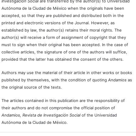
Investigación Social
are transferred by the author(s) to Universidad
Autónoma de la Ciudad de México when the originals have been
accepted, so that they are published and distributed both in the
printed and electronic versions of the Journal. However, as
established by law, the author(s) retains their moral rights. The
author(s) will receive a form of assignment of copyright that they
must to sign when their original has been accepted. In the case of
collective articles, the signature of one of the authors will suffice,
provided that the latter has obtained the consent of the others.
Authors may use the material of their article in other works or books
published by themselves, with the condition of quoting
Andamios
as
the original source of the texts.
The articles contained in this publication are the responsibility of
their authors and do not compromise the official position of
Andamios, Revista de Investigación Social
of the Universidad
Autónoma de la Ciudad de México.