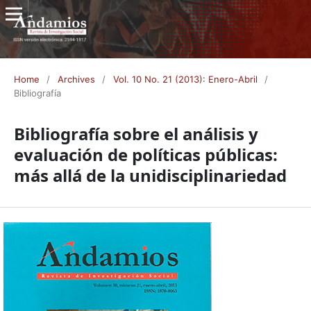
Home
/
Archives
/
Vol. 10 No. 21 (2013): Enero-Abril
/
Bibliografía
Bibliografía sobre el análisis y
evaluación de políticas públicas:
más allá de la unidisciplinariedad