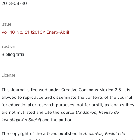
2013-08-30
Issue
Vol. 10 No. 21 (2013): Enero-Abril
Section
Bibliografía
License
This Journal is licensed under Creative Commons Mexico 2.5. It is
allowed to reproduce and disseminate the contents of the Journal
for educational or research purposes, not for profit, as long as they
are not mutilated and cite the source (
Andamios, Revista de
Investigación Social
) and the author.
The copyright of the articles published in
Andamios, Revista de