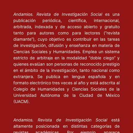
Andamios. Revista de Investigación Social
es una
publicación periódica, científica, internacional,
arbitrada, indexada y de acceso abierto y gratuito
tanto para autores como para lectores (“revista
diamante”), cuyo objetivo es contribuir en las tareas
de investigación, difusión y enseñanza en materia de
Ciencias Sociales y Humanidades. Emplea un sistema
estricto de arbitraje en la modalidad “doble ciego” y
quienes evalúan son personas de reconocido prestigio
en el ámbito de la investigación, tanto nacional como
extranjera. Se publica en lengua española y en
formato electrónico tres veces al año y está adscrita al
Colegio de Humanidades y Ciencias Sociales de la
Universidad Autónoma de la Ciudad de México
(UACM).
Andamios. Revista de Investigación Social
está
altamente posicionada en distintas categorías de
revistas académicas. Por ejemplo, aparece