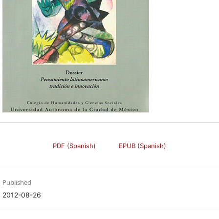
PDF (Spanish)
EPUB (Spanish)
Published
2012-08-26