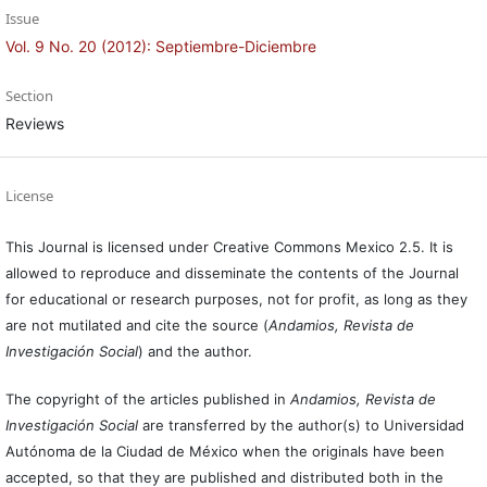
Issue
Vol. 9 No. 20 (2012): Septiembre-Diciembre
Section
Reviews
License
This Journal is licensed under Creative Commons Mexico 2.5. It is
allowed to reproduce and disseminate the contents of the Journal
for educational or research purposes, not for profit, as long as they
are not mutilated and cite the source (
Andamios, Revista de
Investigación Social
) and the author.
The copyright of the articles published in
Andamios, Revista de
Investigación Social
are transferred by the author(s) to Universidad
Autónoma de la Ciudad de México when the originals have been
accepted, so that they are published and distributed both in the