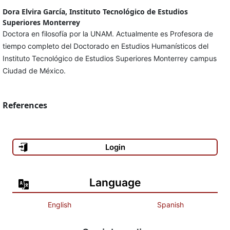
Dora Elvira García, Instituto Tecnológico de Estudios
Superiores Monterrey
Doctora en filosofía por la UNAM. Actualmente es Profesora de
tiempo completo del Doctorado en Estudios Humanísticos del
Instituto Tecnológico de Estudios Superiores Monterrey campus
Ciudad de México.
References
Login
Language
English
Spanish