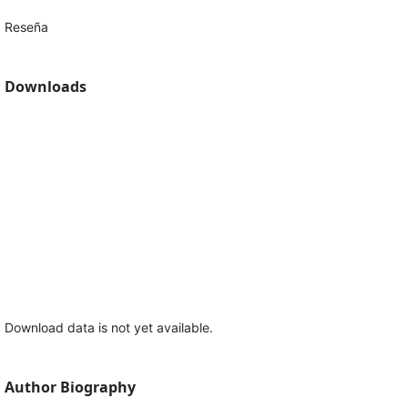
Reseña
Downloads
Download data is not yet available.
Author Biography