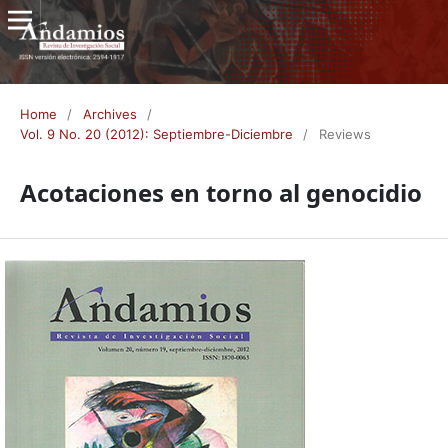
Home
/
Archives
/
Vol. 9 No. 20 (2012): Septiembre-Diciembre
/
Reviews
Acotaciones en torno al genocidio