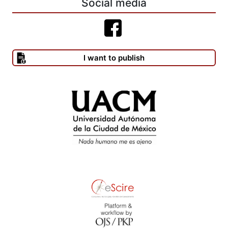
Social media
I want to publish