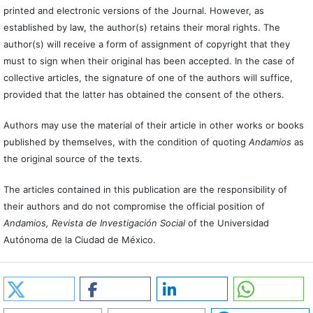
printed and electronic versions of the Journal. However, as
established by law, the author(s) retains their moral rights. The
author(s) will receive a form of assignment of copyright that they
must to sign when their original has been accepted. In the case of
collective articles, the signature of one of the authors will suffice,
provided that the latter has obtained the consent of the others.
Authors may use the material of their article in other works or books
published by themselves, with the condition of quoting
Andamios
as
the original source of the texts.
The articles contained in this publication are the responsibility of
their authors and do not compromise the official position of
Andamios, Revista de Investigación Social
of the Universidad
Autónoma de la Ciudad de México.