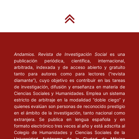
Andamios. Revista de Investigación Social
es una
publicación periódica, científica, internacional,
arbitrada, indexada y de acceso abierto y gratuito
tanto para autores como para lectores (“revista
diamante”), cuyo objetivo es contribuir en las tareas
de investigación, difusión y enseñanza en materia de
Ciencias Sociales y Humanidades. Emplea un sistema
estricto de arbitraje en la modalidad “doble ciego” y
quienes evalúan son personas de reconocido prestigio
en el ámbito de la investigación, tanto nacional como
extranjera. Se publica en lengua española y en
formato electrónico tres veces al año y está adscrita al
Colegio de Humanidades y Ciencias Sociales de la
Universidad Autónoma de la Ciudad de México