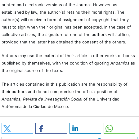
printed and electronic versions of the Journal. However, as
established by law, the author(s) retains their moral rights. The
author(s) will receive a form of assignment of copyright that they
must to sign when their original has been accepted. In the case of
collective articles, the signature of one of the authors will suffice,
provided that the latter has obtained the consent of the others.
Authors may use the material of their article in other works or books
published by themselves, with the condition of quoting
Andamios
as
the original source of the texts.
The articles contained in this publication are the responsibility of
their authors and do not compromise the official position of
Andamios, Revista de Investigación Social
of the Universidad
Autónoma de la Ciudad de México.