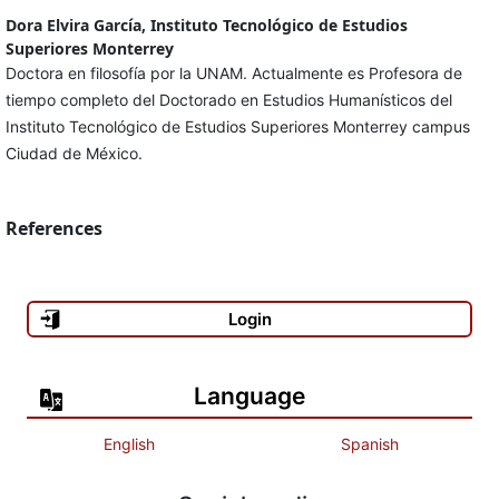
Dora Elvira García, Instituto Tecnológico de Estudios
Superiores Monterrey
Doctora en filosofía por la UNAM. Actualmente es Profesora de
tiempo completo del Doctorado en Estudios Humanísticos del
Instituto Tecnológico de Estudios Superiores Monterrey campus
Ciudad de México.
References
Login
Language
English
Spanish