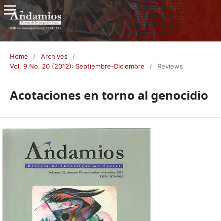
Home
/
Archives
/
Vol. 9 No. 20 (2012): Septiembre-Diciembre
/
Reviews
Acotaciones en torno al genocidio