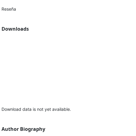
Reseña
Downloads
Download data is not yet available.
Author Biography