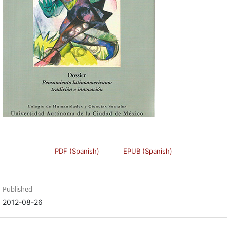
PDF (Spanish)
EPUB (Spanish)
Published
2012-08-26