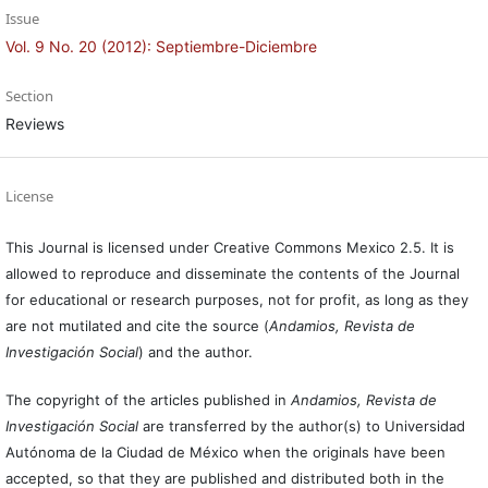
Issue
Vol. 9 No. 20 (2012): Septiembre-Diciembre
Section
Reviews
License
This Journal is licensed under Creative Commons Mexico 2.5. It is
allowed to reproduce and disseminate the contents of the Journal
for educational or research purposes, not for profit, as long as they
are not mutilated and cite the source (
Andamios, Revista de
Investigación Social
) and the author.
The copyright of the articles published in
Andamios, Revista de
Investigación Social
are transferred by the author(s) to Universidad
Autónoma de la Ciudad de México when the originals have been
accepted, so that they are published and distributed both in the