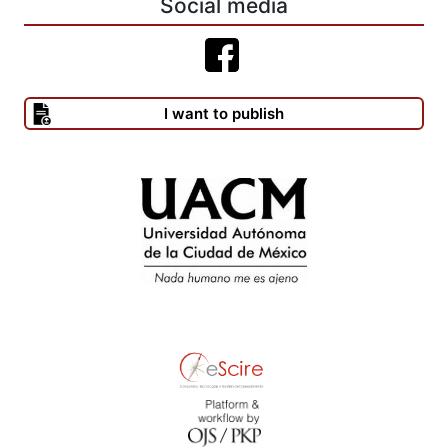
Social media
I want to publish