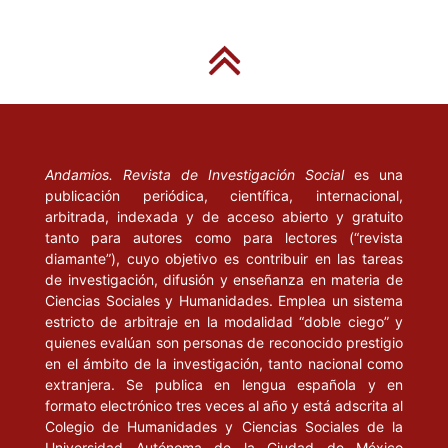
Andamios. Revista de Investigación Social
es una
publicación periódica, científica, internacional,
arbitrada, indexada y de acceso abierto y gratuito
tanto para autores como para lectores (“revista
diamante”), cuyo objetivo es contribuir en las tareas
de investigación, difusión y enseñanza en materia de
Ciencias Sociales y Humanidades. Emplea un sistema
estricto de arbitraje en la modalidad “doble ciego” y
quienes evalúan son personas de reconocido prestigio
en el ámbito de la investigación, tanto nacional como
extranjera. Se publica en lengua española y en
formato electrónico tres veces al año y está adscrita al
Colegio de Humanidades y Ciencias Sociales de la
Universidad Autónoma de la Ciudad de México