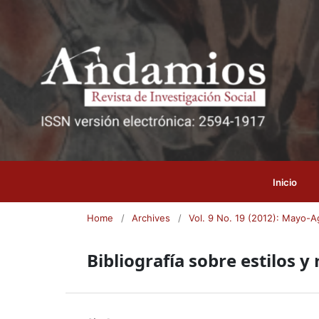
Inicio
Home
/
Archives
/
Vol. 9 No. 19 (2012): Mayo-
Bibliografía sobre estilos 