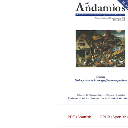
PDF (Spanish)
EPUB (Spanish