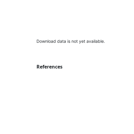
Download data is not yet available.
References