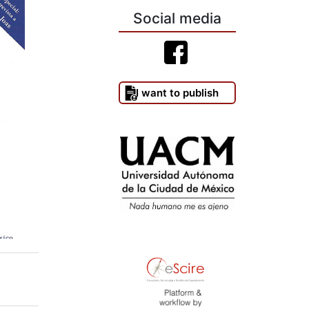
Social media
I want to publish
)