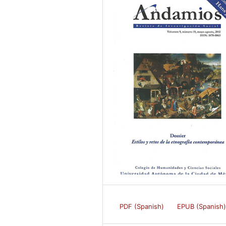
PDF (Spanish)
EPUB (Spanish