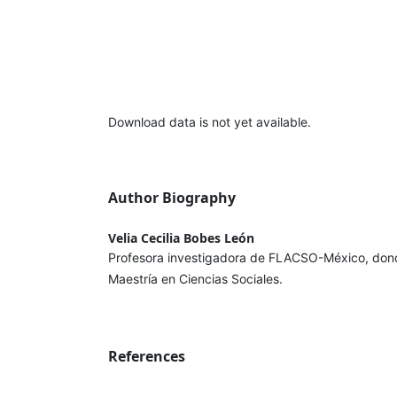
Download data is not yet available.
Author Biography
Velia Cecilia Bobes León
Profesora investigadora de FLACSO-México, dond
Maestría en Ciencias Sociales.
References