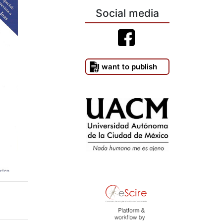
Social media
I want to publish
)