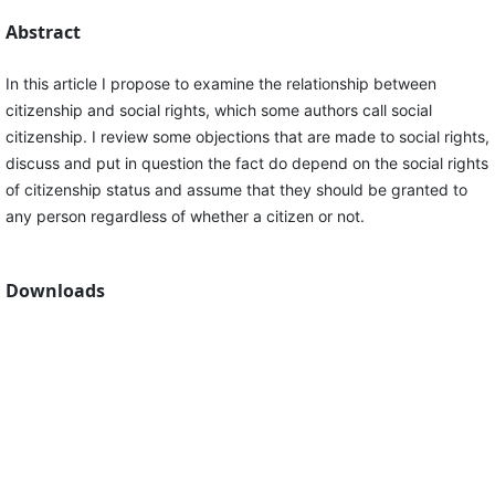
Abstract
In this article I propose to examine the relationship between
citizenship and social rights, which some authors call social
citizenship. I review some objections that are made to social rights,
discuss and put in question the fact do depend on the social rights
of citizenship status and assume that they should be granted to
any person regardless of whether a citizen or not.
Downloads