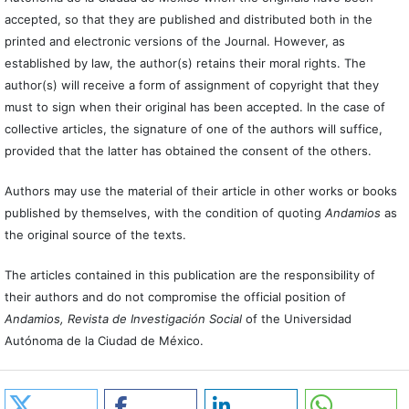
accepted, so that they are published and distributed both in the
printed and electronic versions of the Journal. However, as
established by law, the author(s) retains their moral rights. The
author(s) will receive a form of assignment of copyright that they
must to sign when their original has been accepted. In the case of
collective articles, the signature of one of the authors will suffice,
provided that the latter has obtained the consent of the others.
Authors may use the material of their article in other works or books
published by themselves, with the condition of quoting
Andamios
as
the original source of the texts.
The articles contained in this publication are the responsibility of
their authors and do not compromise the official position of
Andamios, Revista de Investigación Social
of the Universidad
Autónoma de la Ciudad de México.