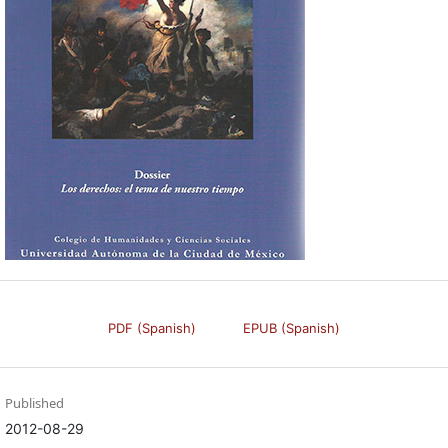
PDF (Spanish)
EPUB (Spanish)
Published
2012-08-29