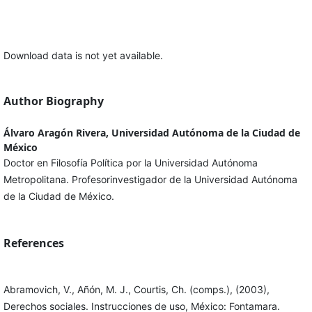
Download data is not yet available.
Author Biography
Álvaro Aragón Rivera, Universidad Autónoma de la Ciudad de
México
Doctor en Filosofía Política por la Universidad Autónoma
Metropolitana. Profesorinvestigador de la Universidad Autónoma
de la Ciudad de México.
References
Abramovich, V., Añón, M. J., Courtis, Ch. (comps.), (2003),
Derechos sociales. Instrucciones de uso, México: Fontamara.