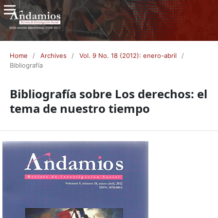
Home
/
Archives
/
Vol. 9 No. 18 (2012): enero-abril
/
Bibliografía
Bibliografía sobre Los derechos: el
tema de nuestro tiempo