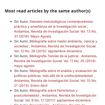
Most read articles by the same author(s)
Sin Autor,
Debates metodológicos contemporáneos:
práctica y enseñanza de la investigación social
,
Andamios, Revista de Investigación Social: Vol. 13 No.
31 (2016): Mayo-Agosto
Sin Autor,
Bibliografía sobre medio ambiente, ciencia y
sociedad
,
Andamios, Revista de Investigación Social:
Vol. 12 No. 29 (2015): septiembre-diciembre
Sin Autor,
Bibliografía Teorías de la justicia
,
Andamios,
Revista de Investigación Social: Vol. 11 No. 25 (2014):
mayo-agosto
Sin Autor,
Bibliografía sobre el análisis y evaluación de
políticas públicas: más allá de la unidisciplinariedad
,
Andamios, Revista de Investigación Social: Vol. 10 No.
21 (2013): Enero-Abril
Sin Autor,
Bibliografía sobre Feminismos y
postcolonialidad
,
Andamios, Revista de Investigación
Social: Vol. 8 No. 17 (2011): septiembre-diciembre