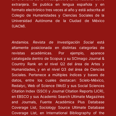
extranjera. Se publica en lengua española y en
formato electrónico tres veces al año y está adscrita al
Colegio de Humanidades y Ciencias Sociales de la
Universidad Autónoma de la Ciudad de México
(UACM).
Andamios. Revista de Investigación Social
está
altamente posicionada en distintas categorías de
revistas académicas. Por ejemplo, aparece
catalogada dentro de Scopus y su SCImago Journal &
Country Rank en el nivel Q2 del área de Artes y
Humanidades, y en el nivel Q3 del área de Ciencias
Sociales. Pertenece a múltiples índices y bases de
datos, entre los cuales destacan: Scielo-México,
Redalyc, Web of Science (WoS) y sus Social Sciences
Citation Index (SSCI) y Journal Citation Reports (JCR),
en EBSCO y sus Academic Search Ultimate Magazines
and Journals, Fuente Académica Plus Database
Coverage List, Sociology Source Ultimate Database
Coverage List, en International Bibliography of the