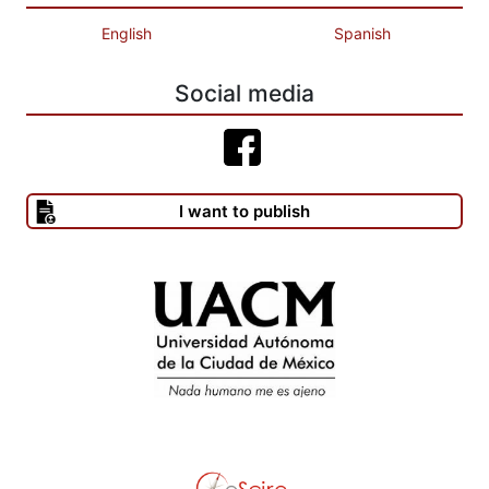
English
Spanish
Social media
I want to publish