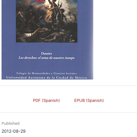
PDF (Spanish)
EPUB (Spanish)
Published
2012-08-29