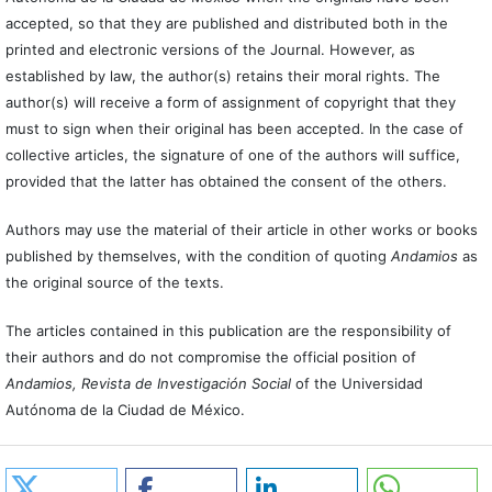
accepted, so that they are published and distributed both in the
printed and electronic versions of the Journal. However, as
established by law, the author(s) retains their moral rights. The
author(s) will receive a form of assignment of copyright that they
must to sign when their original has been accepted. In the case of
collective articles, the signature of one of the authors will suffice,
provided that the latter has obtained the consent of the others.
Authors may use the material of their article in other works or books
published by themselves, with the condition of quoting
Andamios
as
the original source of the texts.
The articles contained in this publication are the responsibility of
their authors and do not compromise the official position of
Andamios, Revista de Investigación Social
of the Universidad
Autónoma de la Ciudad de México.