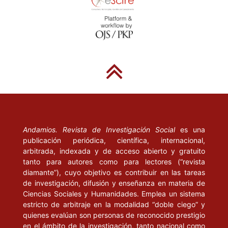
Andamios. Revista de Investigación Social
es una
publicación periódica, científica, internacional,
arbitrada, indexada y de acceso abierto y gratuito
tanto para autores como para lectores (“revista
diamante”), cuyo objetivo es contribuir en las tareas
de investigación, difusión y enseñanza en materia de
Ciencias Sociales y Humanidades. Emplea un sistema
estricto de arbitraje en la modalidad “doble ciego” y
quienes evalúan son personas de reconocido prestigio
en el ámbito de la investigación, tanto nacional como