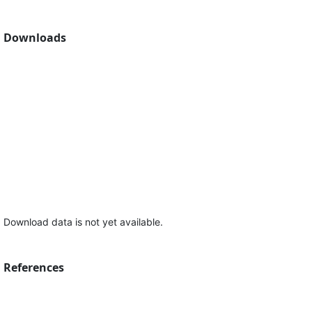
Downloads
Download data is not yet available.
References