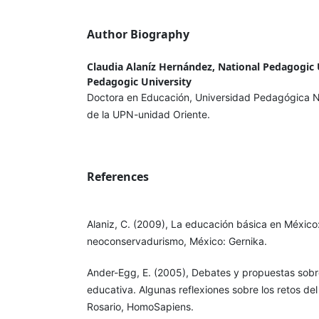
Author Biography
Claudia Alaníz Hernández, National Pedagogic U
Pedagogic University
Doctora en Educación, Universidad Pedagógica N
de la UPN-unidad Oriente.
References
Alaniz, C. (2009), La educación básica en México: 
neoconservadurismo, México: Gernika.
Ander-Egg, E. (2005), Debates y propuestas sobr
educativa. Algunas reflexiones sobre los retos del
Rosario, HomoSapiens.