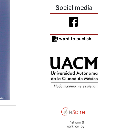
Social media
I want to publish
)