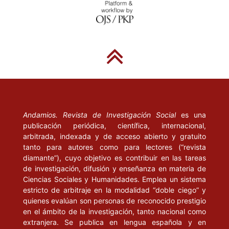
Andamios. Revista de Investigación Social
es una
publicación periódica, científica, internacional,
arbitrada, indexada y de acceso abierto y gratuito
tanto para autores como para lectores (“revista
diamante”), cuyo objetivo es contribuir en las tareas
de investigación, difusión y enseñanza en materia de
Ciencias Sociales y Humanidades. Emplea un sistema
estricto de arbitraje en la modalidad “doble ciego” y
quienes evalúan son personas de reconocido prestigio
en el ámbito de la investigación, tanto nacional como
extranjera. Se publica en lengua española y en