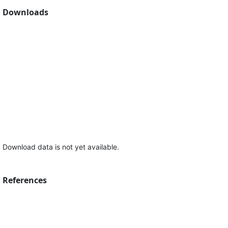
Downloads
Download data is not yet available.
References