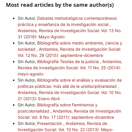
Most read articles by the same author(s)
Sin Autor,
Debates metodológicos contemporáneos:
práctica y enseñanza de la investigación social
,
Andamios, Revista de Investigación Social: Vol. 13 No.
31 (2016): Mayo-Agosto
Sin Autor,
Bibliografía sobre medio ambiente, ciencia y
sociedad
,
Andamios, Revista de Investigación Social:
Vol. 12 No. 29 (2015): septiembre-diciembre
Sin Autor,
Bibliografía Teorías de la justicia
,
Andamios,
Revista de Investigación Social: Vol. 11 No. 25 (2014):
mayo-agosto
Sin Autor,
Bibliografía sobre el análisis y evaluación de
políticas públicas: más allá de la unidisciplinariedad
,
Andamios, Revista de Investigación Social: Vol. 10 No.
21 (2013): Enero-Abril
Sin Autor,
Bibliografía sobre Feminismos y
postcolonialidad
,
Andamios, Revista de Investigación
Social: Vol. 8 No. 17 (2011): septiembre-diciembre
Sin Autor,
Presentación
,
Andamios, Revista de
Investigación Social: Vol. 10 No. 22 (2013): Mayo-