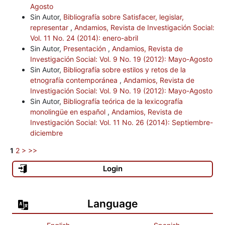
Agosto
Sin Autor,
Bibliografía sobre Satisfacer, legislar,
representar
,
Andamios, Revista de Investigación Social:
Vol. 11 No. 24 (2014): enero-abril
Sin Autor,
Presentación
,
Andamios, Revista de
Investigación Social: Vol. 9 No. 19 (2012): Mayo-Agosto
Sin Autor,
Bibliografía sobre estilos y retos de la
etnografía contemporánea
,
Andamios, Revista de
Investigación Social: Vol. 9 No. 19 (2012): Mayo-Agosto
Sin Autor,
Bibliografía teórica de la lexicografía
monolingüe en español
,
Andamios, Revista de
Investigación Social: Vol. 11 No. 26 (2014): Septiembre-
diciembre
1
2
>
>>
Login
Language