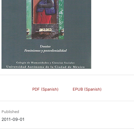
PDF (Spanish)
EPUB (Spanish)
Published
2011-09-01