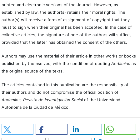
printed and electronic versions of the Journal. However, as
established by law, the author(s) retains their moral rights. The
author(s) will receive a form of assignment of copyright that they
must to sign when their original has been accepted. In the case of
collective articles, the signature of one of the authors will suffice,
provided that the latter has obtained the consent of the others.
Authors may use the material of their article in other works or books
published by themselves, with the condition of quoting
Andamios
as
the original source of the texts.
The articles contained in this publication are the responsibility of
their authors and do not compromise the official position of
Andamios, Revista de Investigación Social
of the Universidad
Autónoma de la Ciudad de México.