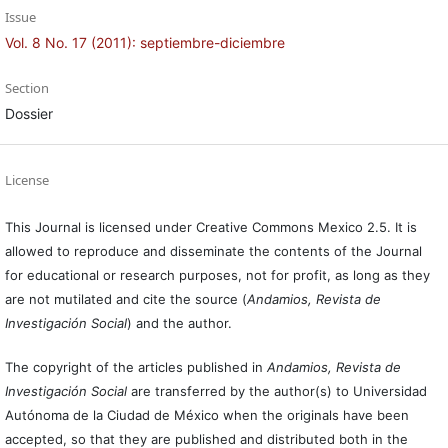
Issue
Vol. 8 No. 17 (2011): septiembre-diciembre
Section
Dossier
License
This Journal is licensed under Creative Commons Mexico 2.5. It is
allowed to reproduce and disseminate the contents of the Journal
for educational or research purposes, not for profit, as long as they
are not mutilated and cite the source (
Andamios, Revista de
Investigación Social
) and the author.
The copyright of the articles published in
Andamios, Revista de
Investigación Social
are transferred by the author(s) to Universidad
Autónoma de la Ciudad de México when the originals have been
accepted, so that they are published and distributed both in the